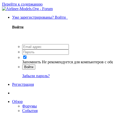
Перейти к содержанию
Уже зарегистрированы? Войти
Войти
Запомнить
Не рекомендуется для компьютеров с о
Войти
Забыли пароль?
Регистрация
Обзор
Форумы
События