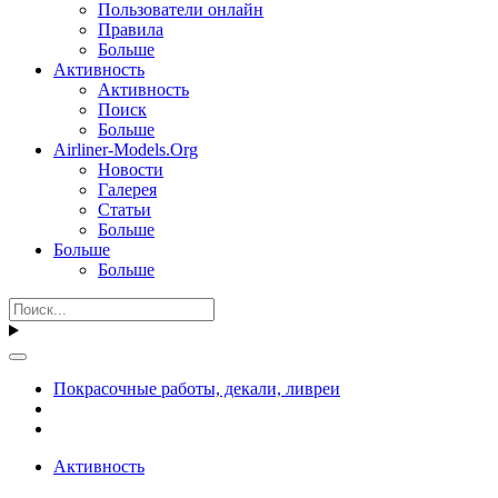
Пользователи онлайн
Правила
Больше
Активность
Активность
Поиск
Больше
Airliner-Models.Org
Новости
Галерея
Статьи
Больше
Больше
Больше
Покрасочные работы, декали, ливреи
Активность