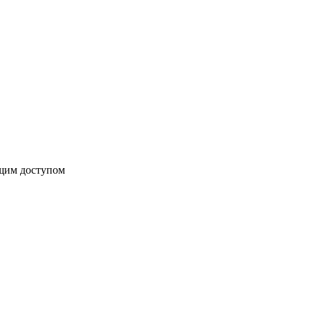
бщим доступом