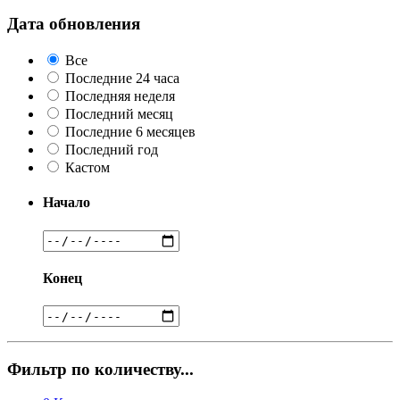
Дата обновления
Все
Последние 24 часа
Последняя неделя
Последний месяц
Последние 6 месяцев
Последний год
Кастом
Начало
Конец
Фильтр по количеству...