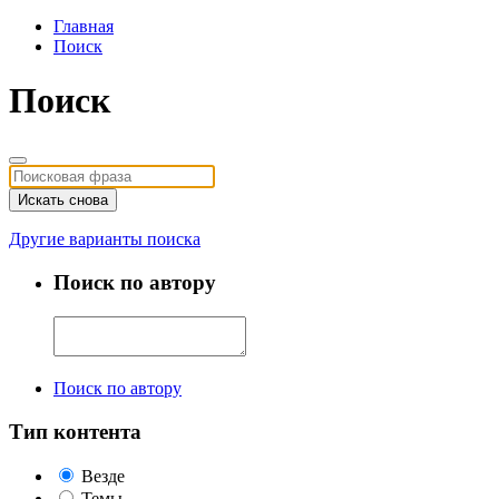
Главная
Поиск
Поиск
Искать снова
Другие варианты поиска
Поиск по автору
Поиск по автору
Тип контента
Везде
Темы