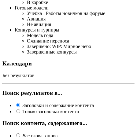
В коробке
Готовые модели
Учебка - Работы новичков на форуме
Авиация
Не авиация
Конкурсы и турниры
Модель года
Ожидание переноса
Завершено: WIP: Мирное небо
Завершенные конкурсы
Календари
Без результатов
Поиск результатов в...
Заголовки и содержание контента
Только заголовки контента
Поиск контента, содержащего...
Все
слова запроса