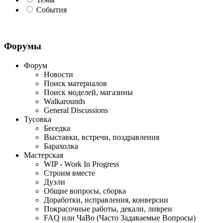
События
Форумы
Форум
Новости
Поиск материалов
Поиск моделей, магазины
Walkarounds
General Discussions
Тусовка
Беседка
Выставки, встречи, поздравления
Барахолка
Мастерская
WIP - Work In Progress
Строим вместе
Дуэли
Общие вопросы, сборка
Доработки, исправления, конверсии
Покрасочные работы, декали, ливреи
FAQ или ЧаВо (Часто Задаваемые Вопросы)