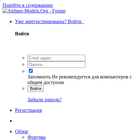
Перейти к содержанию
Уже зарегистрированы? Войти
Войти
Запомнить
Не рекомендуется для компьютеров с
общим доступом
Войти
Забыли пароль?
Регистрация
Обзор
Форумы