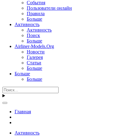
События
Пользователи онлайн
Правила
Больше
Активность
Активность
Поиск
Больше
Airliner-Models.Org
Новости
Галерея
Статьи
Больше
Больше
Больше
Главная
Активность