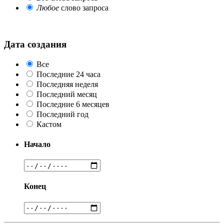
Любое
слово запроса
Дата создания
Все
Последние 24 часа
Последняя неделя
Последний месяц
Последние 6 месяцев
Последний год
Кастом
Начало
Конец