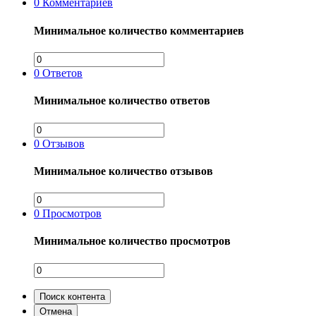
0
Комментариев
Минимальное количество комментариев
0
Ответов
Минимальное количество ответов
0
Отзывов
Минимальное количество отзывов
0
Просмотров
Минимальное количество просмотров
Поиск контента
Отмена