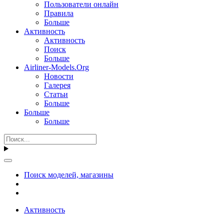
Пользователи онлайн
Правила
Больше
Активность
Активность
Поиск
Больше
Airliner-Models.Org
Новости
Галерея
Статьи
Больше
Больше
Больше
Поиск моделей, магазины
Активность