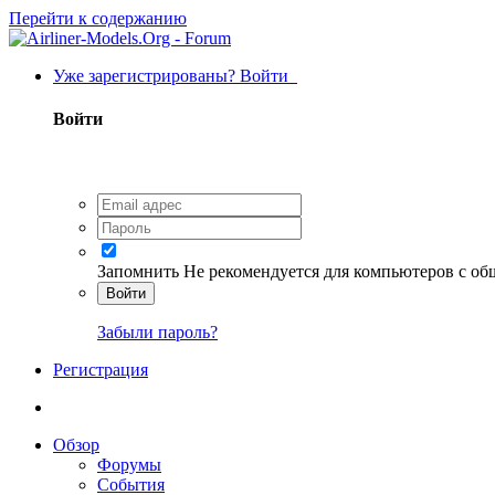
Перейти к содержанию
Уже зарегистрированы? Войти
Войти
Запомнить
Не рекомендуется для компьютеров с о
Войти
Забыли пароль?
Регистрация
Обзор
Форумы
События