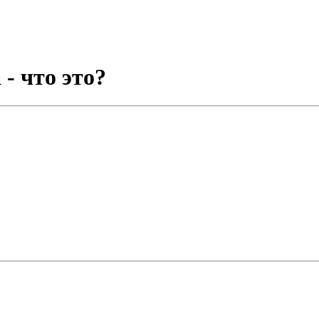
 - что это?