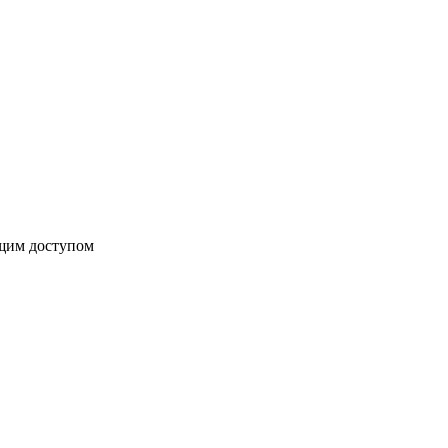
бщим доступом