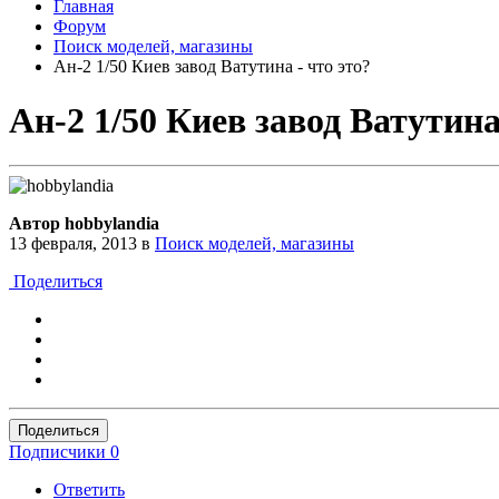
Главная
Форум
Поиск моделей, магазины
Ан-2 1/50 Киев завод Ватутина - что это?
Ан-2 1/50 Киев завод Ватутина
Автор hobbylandia
13 февраля, 2013
в
Поиск моделей, магазины
Поделиться
Поделиться
Подписчики
0
Ответить