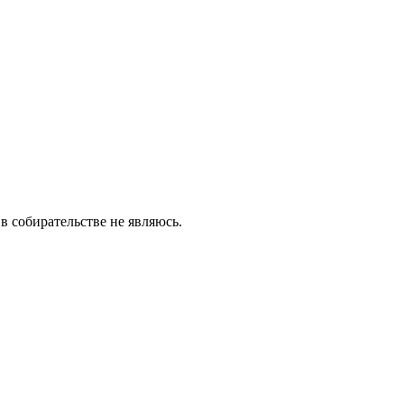
в собирательстве не являюсь.