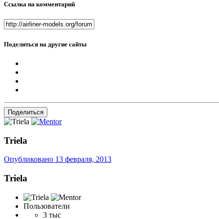
Ссылка на комментарий
Поделиться на другие сайты
Поделиться
Triela
Опубликовано
13 февраля, 2013
Triela
Пользователи
3 тыс