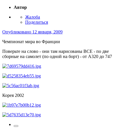
Автор
Жалоба
Поделиться
Опубликовано
12 января, 2009
Чемпионат мира во Франции
Поверьте на слово - они там нарисованы ВСЕ - по две
сборные на самолет (по одной на борт) - от А320 до 747
Корея 2002