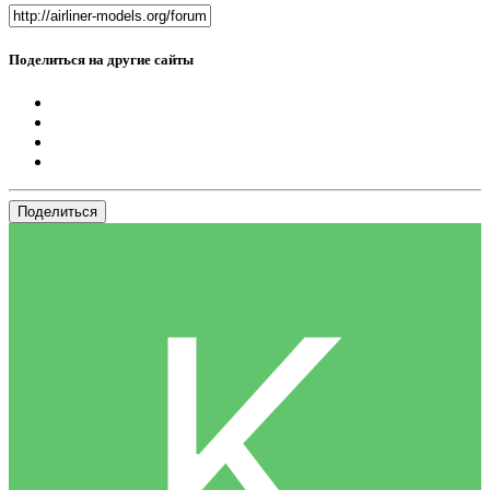
Поделиться на другие сайты
Поделиться