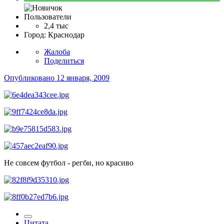
Пользователи
2,4 тыс
Город:
Краснодар
Жалоба
Поделиться
Опубликовано
12 января, 2009
Не совсем футбол - регби, но красиво
Цитата