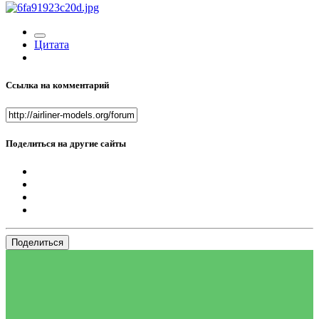
Цитата
Ссылка на комментарий
Поделиться на другие сайты
Поделиться