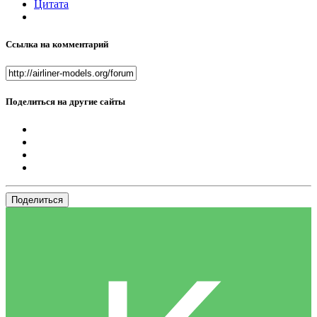
Цитата
Ссылка на комментарий
Поделиться на другие сайты
Поделиться