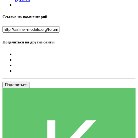
Ссылка на комментарий
Поделиться на другие сайты
Поделиться