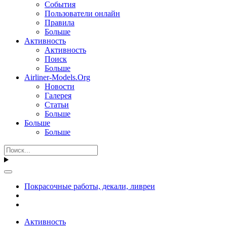
События
Пользователи онлайн
Правила
Больше
Активность
Активность
Поиск
Больше
Airliner-Models.Org
Новости
Галерея
Статьи
Больше
Больше
Больше
Покрасочные работы, декали, ливреи
Активность