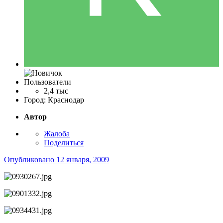
Пользователи
2,4 тыс
Город:
Краснодар
Автор
Жалоба
Поделиться
Опубликовано
12 января, 2009