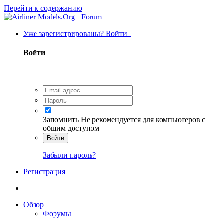
Перейти к содержанию
Уже зарегистрированы? Войти
Войти
Запомнить
Не рекомендуется для компьютеров с
общим доступом
Войти
Забыли пароль?
Регистрация
Обзор
Форумы