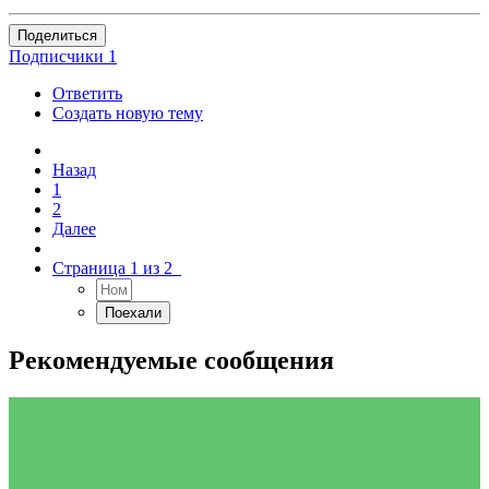
Поделиться
Подписчики
1
Ответить
Создать новую тему
Назад
1
2
Далее
Страница 1 из 2
Рекомендуемые сообщения