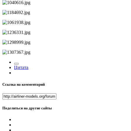
Цитата
Ссылка на комментарий
Поделиться на другие сайты