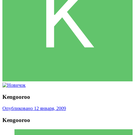
Kengooroo
Опубликовано
12 января, 2009
Kengooroo