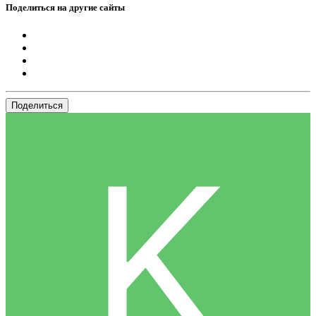
Поделиться на другие сайты
Поделиться