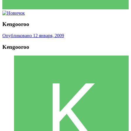
Kengooroo
Опубликовано
12 января, 2009
Kengooroo