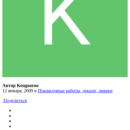
Автор Kengooroo
12 января, 2009
в
Покрасочные работы, декали, ливреи
Поделиться