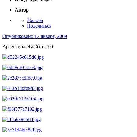
Автор
Жалоба
Поделиться
Опубликовано
12 января, 2009
Аргентина-Ямайка - 5:0