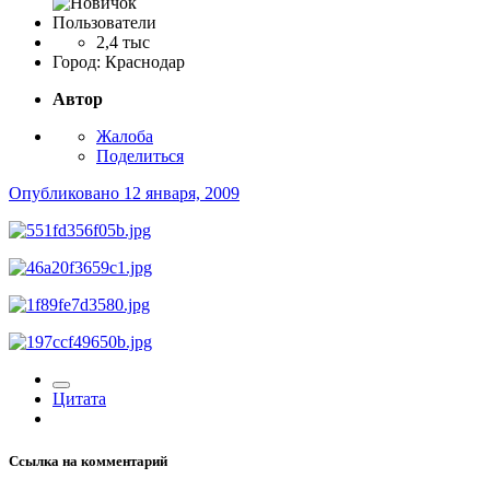
Пользователи
2,4 тыс
Город:
Краснодар
Автор
Жалоба
Поделиться
Опубликовано
12 января, 2009
Цитата
Ссылка на комментарий