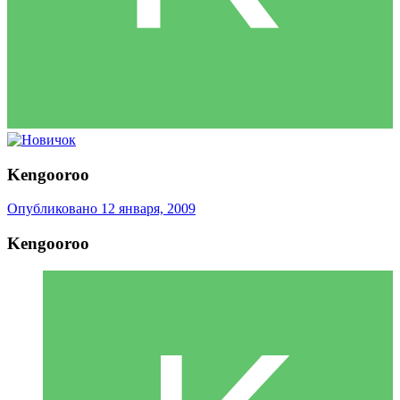
Kengooroo
Опубликовано
12 января, 2009
Kengooroo