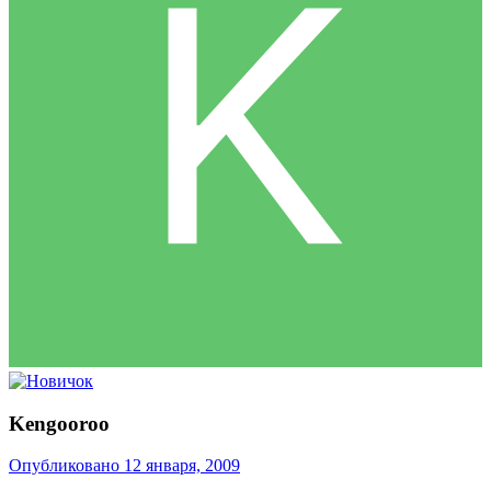
Kengooroo
Опубликовано
12 января, 2009