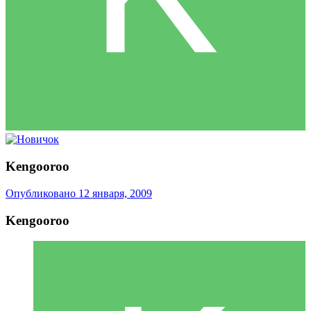
Kengooroo
Опубликовано
12 января, 2009
Kengooroo