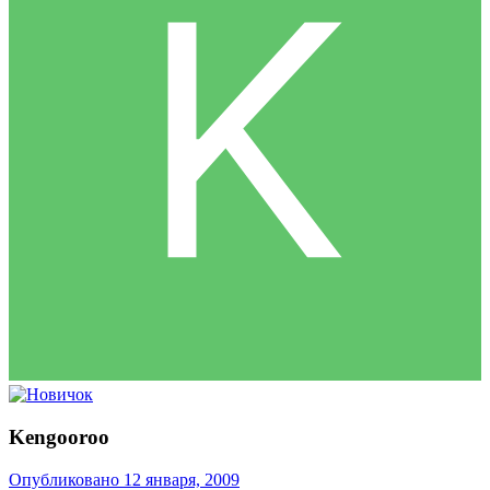
Kengooroo
Опубликовано
12 января, 2009