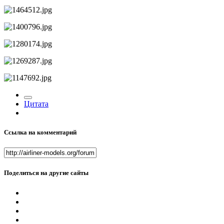
Цитата
Ссылка на комментарий
Поделиться на другие сайты