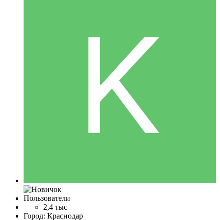
Пользователи
2,4 тыс
Город:
Краснодар