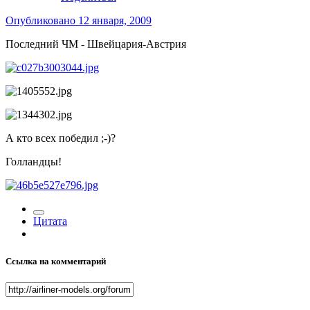
Опубликовано
12 января, 2009
Последний ЧМ - Швейцария-Австрия
А кто всех победил ;-)?
Голландцы!
Цитата
Ссылка на комментарий