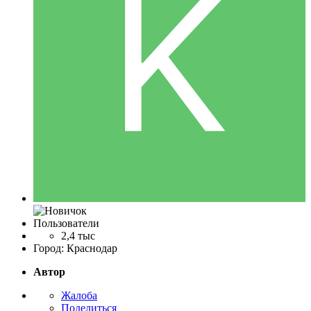
Пользователи
2,4 тыс
Город:
Краснодар
Автор
Жалоба
Поделиться