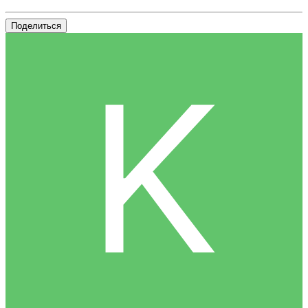
Поделиться