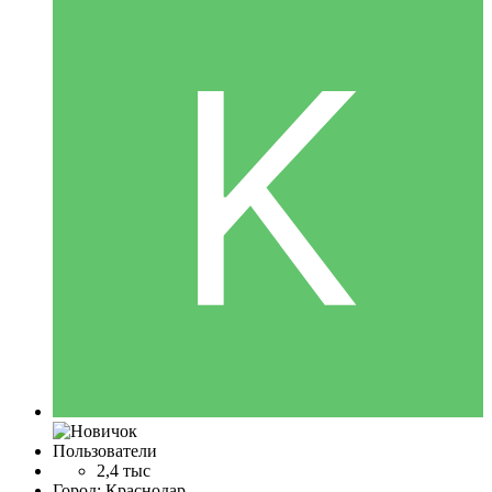
Пользователи
2,4 тыс
Город:
Краснодар