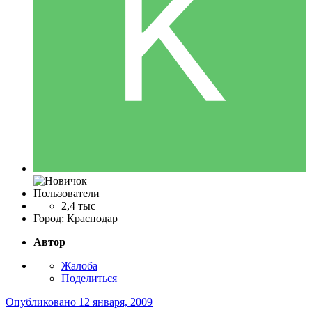
Пользователи
2,4 тыс
Город:
Краснодар
Автор
Жалоба
Поделиться
Опубликовано
12 января, 2009