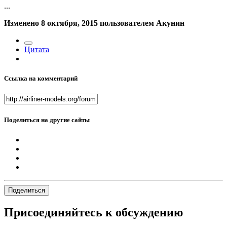
...
Изменено
8 октября, 2015
пользователем Акунин
Цитата
Ссылка на комментарий
Поделиться на другие сайты
Поделиться
Присоединяйтесь к обсуждению