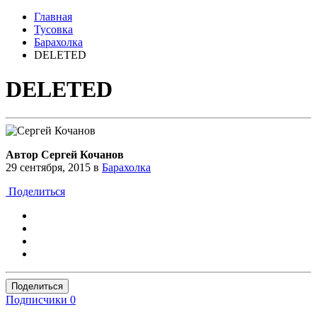
Главная
Тусовка
Барахолка
DELETED
DELETED
Автор Сергей Кочанов
29 сентября, 2015
в
Барахолка
Поделиться
Поделиться
Подписчики
0