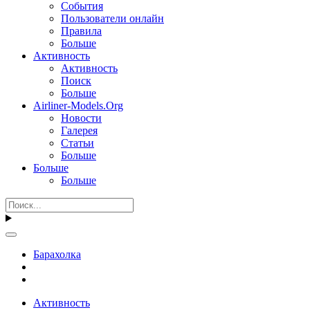
События
Пользователи онлайн
Правила
Больше
Активность
Активность
Поиск
Больше
Airliner-Models.Org
Новости
Галерея
Статьи
Больше
Больше
Больше
Барахолка
Активность