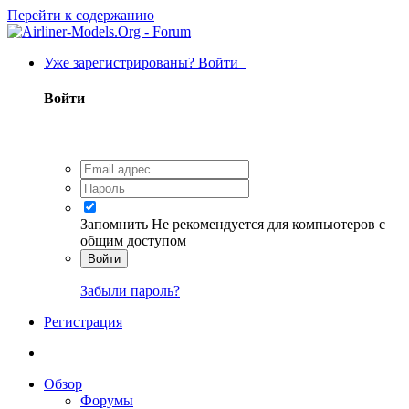
Перейти к содержанию
Уже зарегистрированы? Войти
Войти
Запомнить
Не рекомендуется для компьютеров с
общим доступом
Войти
Забыли пароль?
Регистрация
Обзор
Форумы