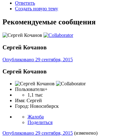
Ответить
Создать новую тему
Рекомендуемые сообщения
Сергей Кочанов
Опубликовано
29 сентября, 2015
Сергей Кочанов
Пользователи+
1,1 тыс
Имя:
Сергей
Город:
Новосибирск
Жалоба
Поделиться
Опубликовано
29 сентября, 2015
(изменено)