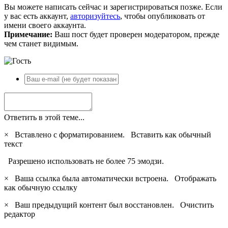
Вы можете написать сейчас и зарегистрироваться позже. Если
у вас есть аккаунт,
авторизуйтесь
, чтобы опубликовать от
имени своего аккаунта.
Примечание:
Ваш пост будет проверен модератором, прежде
чем станет видимым.
Ответить в этой теме...
×
Вставлено с форматированием.
Вставить как обычный
текст
Разрешено использовать не более 75 эмодзи.
×
Ваша ссылка была автоматически встроена.
Отображать
как обычную ссылку
×
Ваш предыдущий контент был восстановлен.
Очистить
редактор