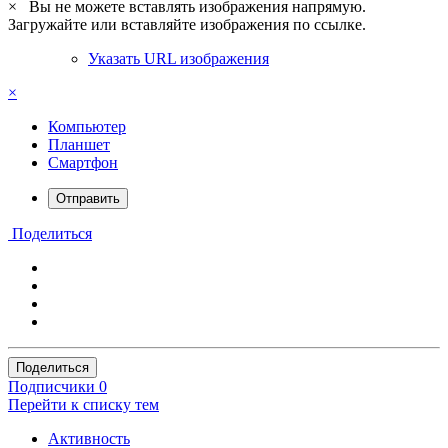
×
Вы не можете вставлять изображения напрямую.
Загружайте или вставляйте изображения по ссылке.
Указать URL изображения
×
Компьютер
Планшет
Смартфон
Отправить
Поделиться
Поделиться
Подписчики
0
Перейти к списку тем
Активность