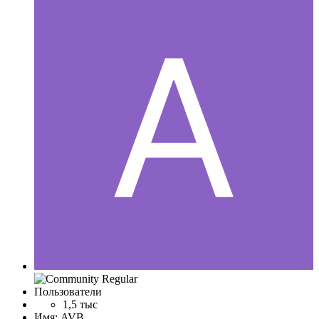
Пользователи
1,5 тыс
Имя:
AVB