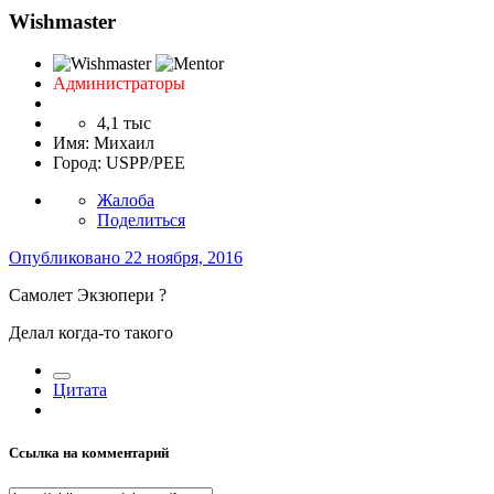
Wishmaster
Администраторы
4,1 тыс
Имя:
Михаил
Город:
USPP/PEE
Жалоба
Поделиться
Опубликовано
22 ноября, 2016
Самолет Экзюпери ?
Делал когда-то такого
Цитата
Ссылка на комментарий