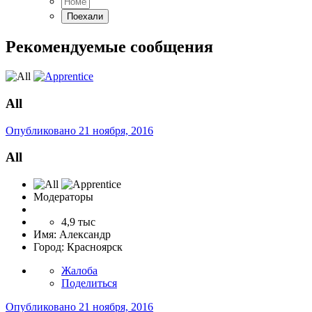
Рекомендуемые сообщения
All
Опубликовано
21 ноября, 2016
All
Модераторы
4,9 тыс
Имя:
Александр
Город:
Красноярск
Жалоба
Поделиться
Опубликовано
21 ноября, 2016