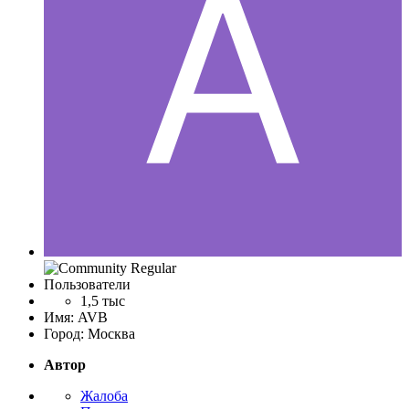
Пользователи
1,5 тыс
Имя:
AVB
Город:
Москва
Автор
Жалоба