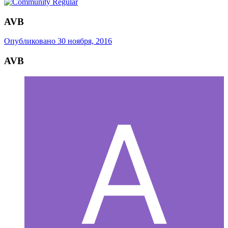
AVB
Опубликовано
30 ноября, 2016
AVB