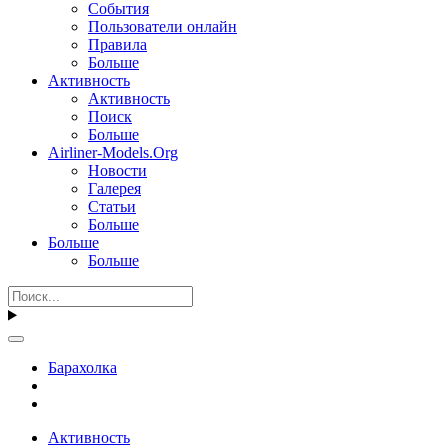
События
Пользователи онлайн
Правила
Больше
Активность
Активность
Поиск
Больше
Airliner-Models.Org
Новости
Галерея
Статьи
Больше
Больше
Больше
Барахолка
Активность