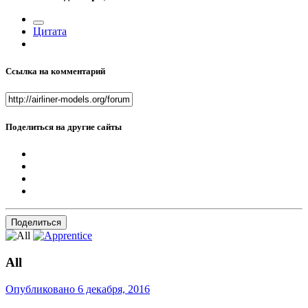
Цитата
Ссылка на комментарий
Поделиться на другие сайты
Поделиться
All
Опубликовано
6 декабря, 2016