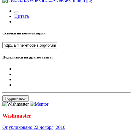
Цитата
Ссылка на комментарий
Поделиться на другие сайты
Поделиться
Wishmaster
Опубликовано
22 ноября, 2016