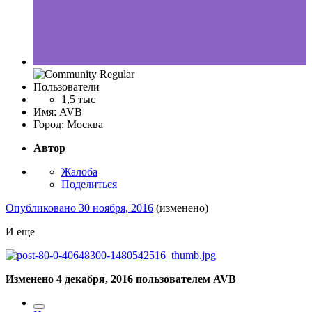
Пользователи
1,5 тыс
Имя:
AVB
Город:
Москва
Автор
Жалоба
Поделиться
Опубликовано
30 ноября, 2016
(изменено)
И еще
Изменено
4 декабря, 2016
пользователем AVB