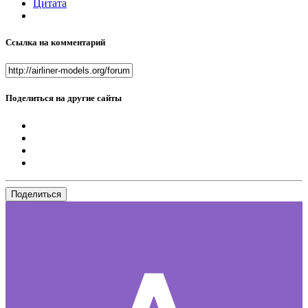
Цитата
Ссылка на комментарий
Поделиться на другие сайты
Поделиться