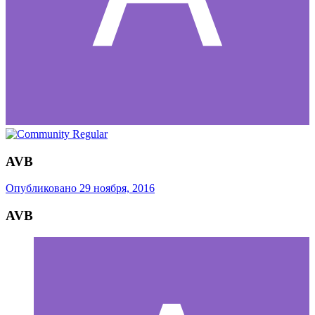
AVB
Опубликовано
29 ноября, 2016
AVB