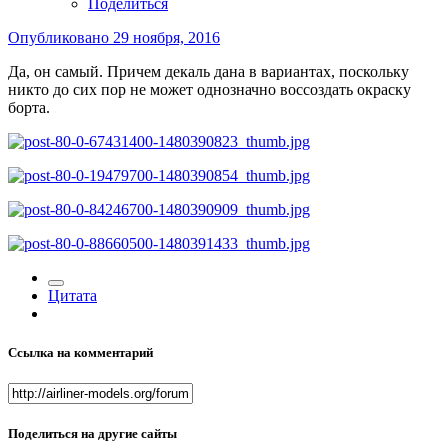
Поделиться
Опубликовано
29 ноября, 2016
Да, он самый. Причем декаль дана в вариантах, поскольку
никто до сих пор не может однозначно воссоздать окраску
борта.
Цитата
Ссылка на комментарий
Поделиться на другие сайты