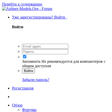
Перейти к содержанию
Уже зарегистрированы? Войти
Войти
Запомнить
Не рекомендуется для компьютеров с
общим доступом
Войти
Забыли пароль?
Регистрация
Обзор
Форумы