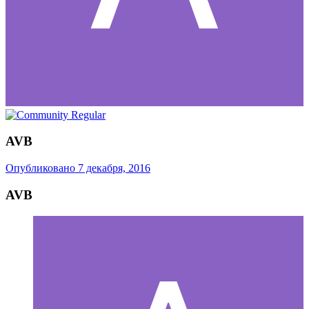
AVB
Опубликовано
7 декабря, 2016
AVB