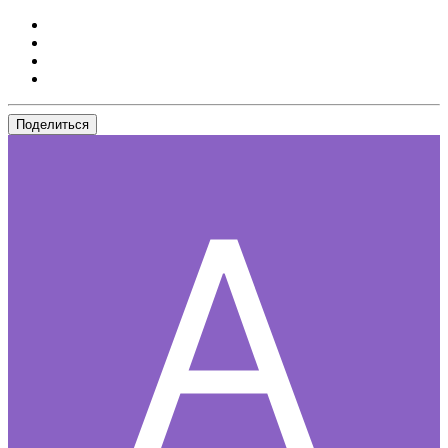
Поделиться