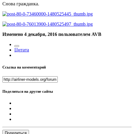
Снова гражданка.
Изменено
4 декабря, 2016
пользователем AVB
Цитата
Ссылка на комментарий
Поделиться на другие сайты
Поделиться