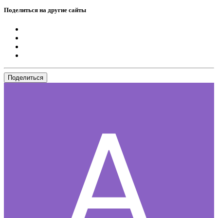
Поделиться на другие сайты
Поделиться