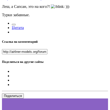
Леш, а Сапсан, это на кого?!
)))
Турки забавные.
Цитата
Ссылка на комментарий
Поделиться на другие сайты
Поделиться