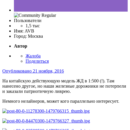
Пользователи
1,5 тыс
Имя:
AVB
Город:
Москва
Автор
Жалоба
Поделиться
Опубликовано
21 ноября, 2016
На китайскую действующую модель ЖД в 1:500 (!). Там
нанесено другое, но наши железные дорожники не потерпели
и заказали патриотичную ливрею.
Немного нелайнеров, может кого параллельно интересует.