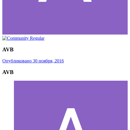
AVB
Опубликовано
30 ноября, 2016
AVB