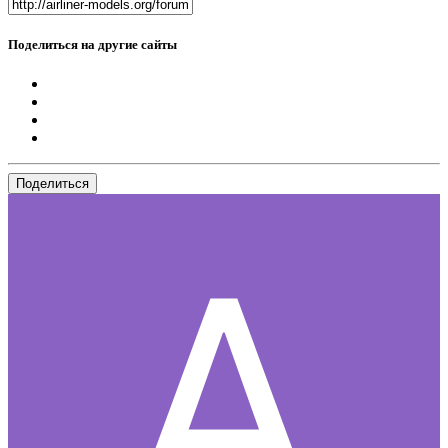
Поделиться на другие сайты
Поделиться