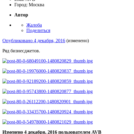
Город:
Москва
Автор
Жалоба
Поделиться
Опубликовано
4 декабря, 2016
(изменено)
Ряд бизнесджетов.
Изменено
4 декабря, 2016
пользователем AVB