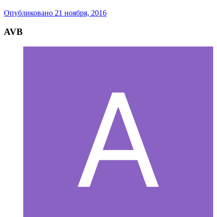
Опубликовано
21 ноября, 2016
AVB