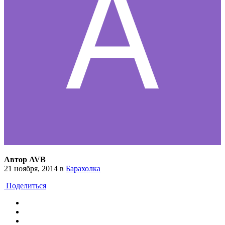
Автор AVB
21 ноября, 2014
в
Барахолка
Поделиться