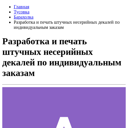
Главная
Тусовка
Барахолка
Разработка и печать штучных несерийных декалей по
индивидуальным заказам
Разработка и печать
штучных несерийных
декалей по индивидуальным
заказам