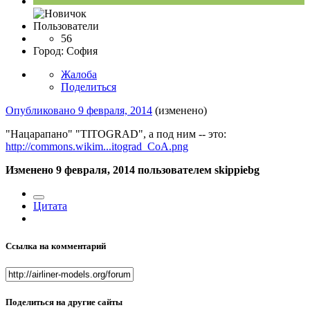
Пользователи
56
Город:
София
Жалоба
Поделиться
Опубликовано
9 февраля, 2014
(изменено)
"Нацарапано" "TITOGRAD", а под ним -- это:
http://commons.wikim...itograd_CoA.png
Изменено
9 февраля, 2014
пользователем skippiebg
Цитата
Ссылка на комментарий
Поделиться на другие сайты