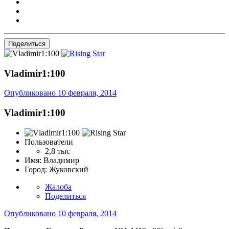
Поделиться
Vladimir1:100
Опубликовано
10 февраля, 2014
Vladimir1:100
Пользователи
2,8 тыс
Имя:
Владимир
Город:
Жуковский
Жалоба
Поделиться
Опубликовано
10 февраля, 2014