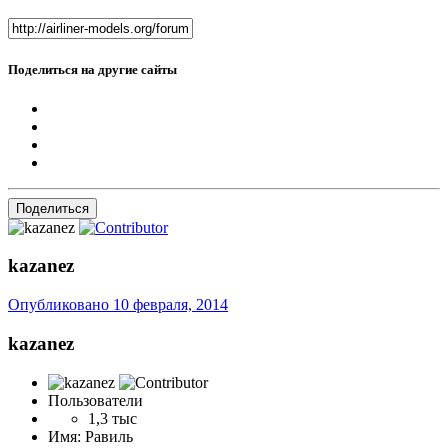
Поделиться на другие сайты
Поделиться
kazanez
Опубликовано
10 февраля, 2014
kazanez
Пользователи
1,3 тыс
Имя:
Равиль