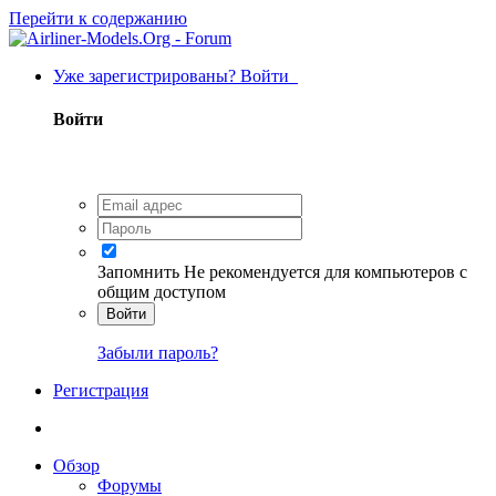
Перейти к содержанию
Уже зарегистрированы? Войти
Войти
Запомнить
Не рекомендуется для компьютеров с
общим доступом
Войти
Забыли пароль?
Регистрация
Обзор
Форумы