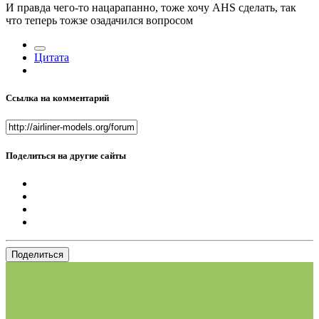
И правда чего-то нацарапанно, тоже хочу AHS сделать, так
что теперь тожзе озадачился вопросом
Цитата
Ссылка на комментарий
Поделиться на другие сайты
Поделиться