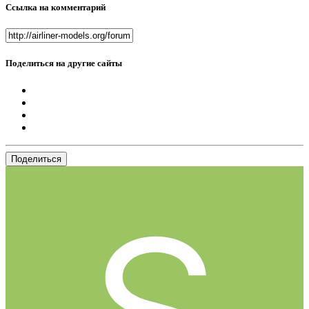
Ссылка на комментарий
Поделиться на другие сайты
Поделиться