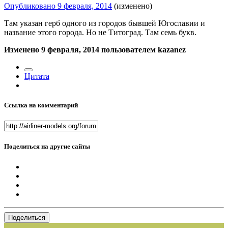
Опубликовано
9 февраля, 2014
(изменено)
Там указан герб одного из городов бывшей Югославии и
название этого города. Но не Титоград. Там семь букв.
Изменено
9 февраля, 2014
пользователем kazanez
Цитата
Ссылка на комментарий
Поделиться на другие сайты
Поделиться