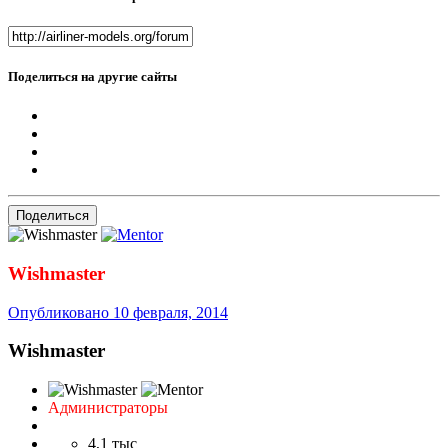
Поделиться на другие сайты
Поделиться
Wishmaster
Опубликовано
10 февраля, 2014
Wishmaster
Администраторы
4,1 тыс