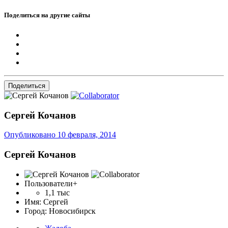
Поделиться на другие сайты
Поделиться
Сергей Кочанов
Опубликовано
10 февраля, 2014
Сергей Кочанов
Пользователи+
1,1 тыс
Имя:
Сергей
Город:
Новосибирск