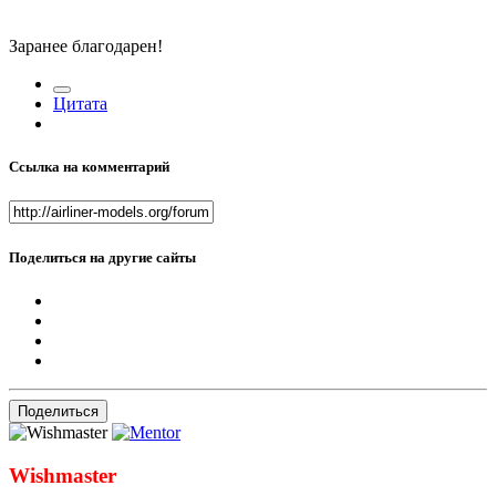
Заранее благодарен!
Цитата
Ссылка на комментарий
Поделиться на другие сайты
Поделиться
Wishmaster