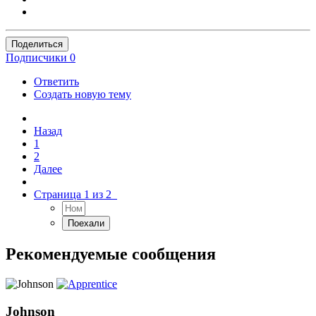
Поделиться
Подписчики
0
Ответить
Создать новую тему
Назад
1
2
Далее
Страница 1 из 2
Рекомендуемые сообщения
Johnson