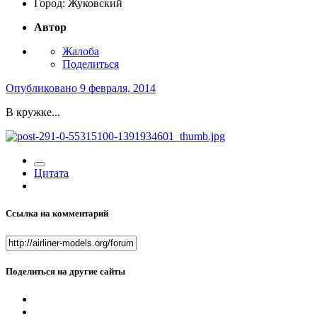
Город:
Жуковский
Автор
Жалоба
Поделиться
Опубликовано
9 февраля, 2014
В кружке...
Цитата
Ссылка на комментарий
Поделиться на другие сайты