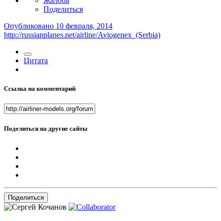
Жалоба
Поделиться
Опубликовано
10 февраля, 2014
http://russianplanes.net/airline/Aviogenex_(Serbia)
Цитата
Ссылка на комментарий
Поделиться на другие сайты
Поделиться