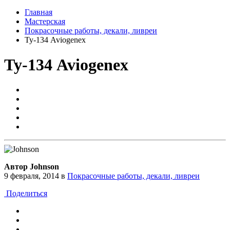
Главная
Мастерская
Покрасочные работы, декали, ливреи
Ту-134 Aviogenex
Ту-134 Aviogenex
Автор Johnson
9 февраля, 2014
в
Покрасочные работы, декали, ливреи
Поделиться