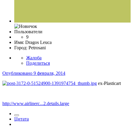
Пользователи
9
Имя:
Dragos Leuca
Город:
Petrosani
Жалоба
Поделиться
Опубликовано
9 февраля, 2014
ex-Plasticart
http://www.airlinerc...2.details.large
Цитата