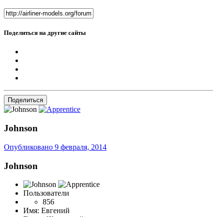
Поделиться на другие сайты
Поделиться
Johnson
Опубликовано
9 февраля, 2014
Johnson
Пользователи
856
Имя:
Евгений