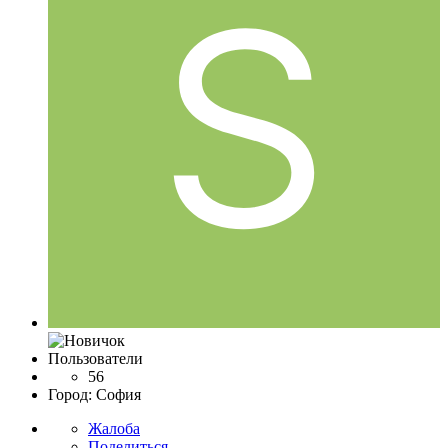
Пользователи
56
Город:
София
Жалоба
Поделиться