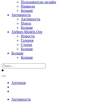
Пользователи онлайн
Правила
Больше
Активность
Активность
Поиск
Больше
Airliner-Models.Org
Новости
Галерея
Статьи
Больше
Больше
Больше
Антонов
Активность