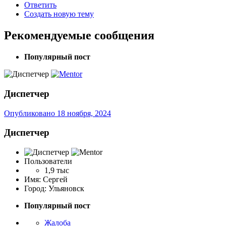
Ответить
Создать новую тему
Рекомендуемые сообщения
Популярный пост
Диспетчер
Опубликовано
18 ноября, 2024
Диспетчер
Пользователи
1,9 тыс
Имя:
Сергей
Город:
Ульяновск
Популярный пост
Жалоба