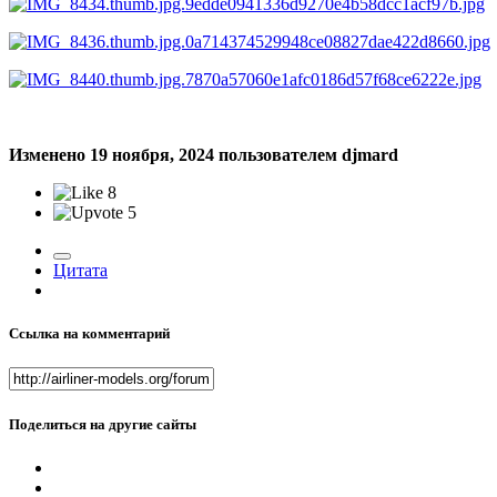
Изменено
19 ноября, 2024
пользователем djmard
8
5
Цитата
Ссылка на комментарий
Поделиться на другие сайты