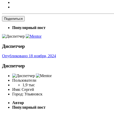
Поделиться
Популярный пост
Диспетчер
Опубликовано
18 ноября, 2024
Диспетчер
Пользователи
1,9 тыс
Имя:
Сергей
Город:
Ульяновск
Автор
Популярный пост