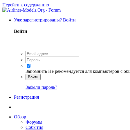
Перейти к содержанию
Уже зарегистрированы? Войти
Войти
Запомнить
Не рекомендуется для компьютеров с о
Войти
Забыли пароль?
Регистрация
Обзор
Форумы
События