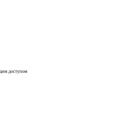
бщим доступом