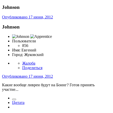
Johnson
Опубликовано
17 июня, 2012
Johnson
Пользователи
856
Имя:
Евгений
Город:
Жуковский
Жалоба
Поделиться
Опубликовано
17 июня, 2012
Какие вообще ливреи будут на Боинг? Готов принять
участие...
Цитата