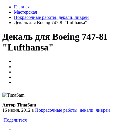
Главная
Мастерская
Покрасочные работы, декали, ливреи
Декаль для Boeing 747-8I "Lufthansa"
Декаль для Boeing 747-8I
"Lufthansa"
Автор TimaSam
16 июня, 2012
в
Покрасочные работы, декали, ливреи
Поделиться