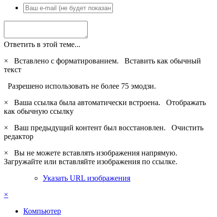
Ответить в этой теме...
×
Вставлено с форматированием.
Вставить как обычный
текст
Разрешено использовать не более 75 эмодзи.
×
Ваша ссылка была автоматически встроена.
Отображать
как обычную ссылку
×
Ваш предыдущий контент был восстановлен.
Очистить
редактор
×
Вы не можете вставлять изображения напрямую.
Загружайте или вставляйте изображения по ссылке.
Указать URL изображения
×
Компьютер