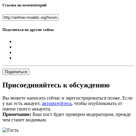
Ссылка на комментарий
Поделиться на другие сайты
Поделиться
Присоединяйтесь к обсуждению
Вы можете написать сейчас и зарегистрироваться позже. Если
у вас есть аккаунт,
авторизуйтесь
, чтобы опубликовать от
имени своего аккаунта.
Примечание:
Ваш пост будет проверен модератором, прежде
чем станет видимым.