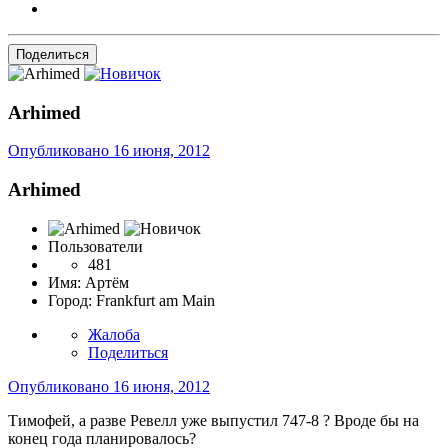
Поделиться
Arhimed
Опубликовано
16 июня, 2012
Arhimed
Пользователи
481
Имя:
Артём
Город:
Frankfurt am Main
Жалоба
Поделиться
Опубликовано
16 июня, 2012
Тимофей, а разве Ревелл уже выпустил 747-8 ? Вроде бы на
конец года планировалось?