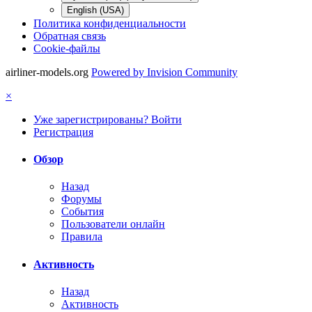
English (USA)
Политика конфиденциальности
Обратная связь
Cookie-файлы
airliner-models.org
Powered by Invision Community
×
Уже зарегистрированы? Войти
Регистрация
Обзор
Назад
Форумы
События
Пользователи онлайн
Правила
Активность
Назад
Активность