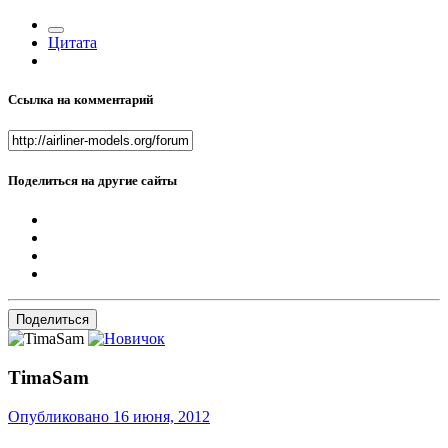
Цитата
Ссылка на комментарий
Поделиться на другие сайты
Поделиться
TimaSam
Опубликовано
16 июня, 2012