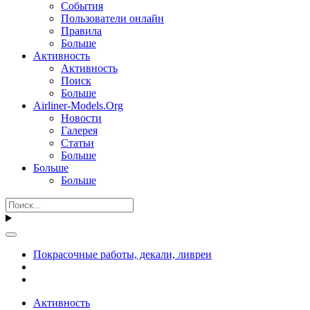
События
Пользователи онлайн
Правила
Больше
Активность
Активность
Поиск
Больше
Airliner-Models.Org
Новости
Галерея
Статьи
Больше
Больше
Больше
Покрасочные работы, декали, ливреи
Активность