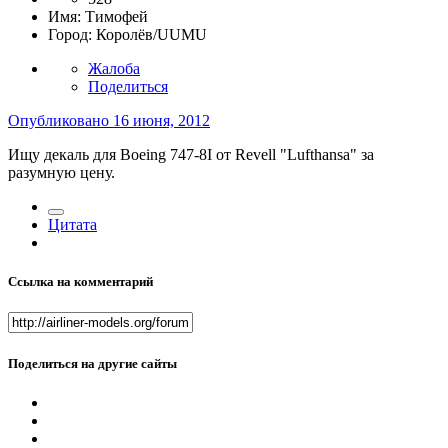
Имя:
Тимофей
Город:
Королёв/UUMU
Жалоба
Поделиться
Опубликовано
16 июня, 2012
Ищу декаль для Boeing 747-8I от Revell "Lufthansa" за
разумную цену.
Цитата
Ссылка на комментарий
Поделиться на другие сайты