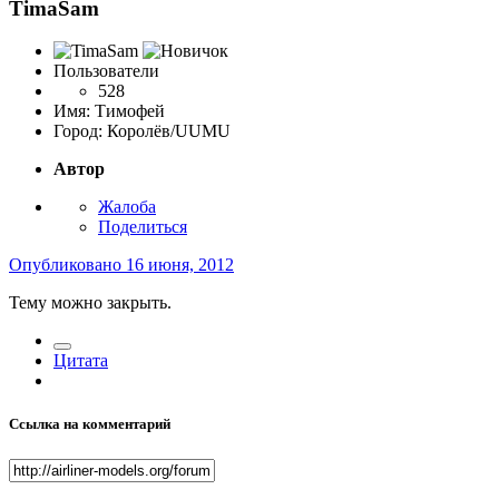
TimaSam
Пользователи
528
Имя:
Тимофей
Город:
Королёв/UUMU
Автор
Жалоба
Поделиться
Опубликовано
16 июня, 2012
Тему можно закрыть.
Цитата
Ссылка на комментарий