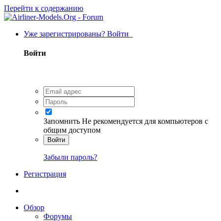
Перейти к содержанию
Уже зарегистрированы? Войти
Войти
Запомнить
Не рекомендуется для компьютеров с
общим доступом
Войти
Забыли пароль?
Регистрация
Обзор
Форумы