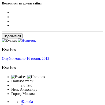
Поделиться на другие сайты
Поделиться
Evalses
Опубликовано
16 июня, 2012
Evalses
Пользователи
2,8 тыс
Имя:
Александр
Город:
Москва
Жалоба