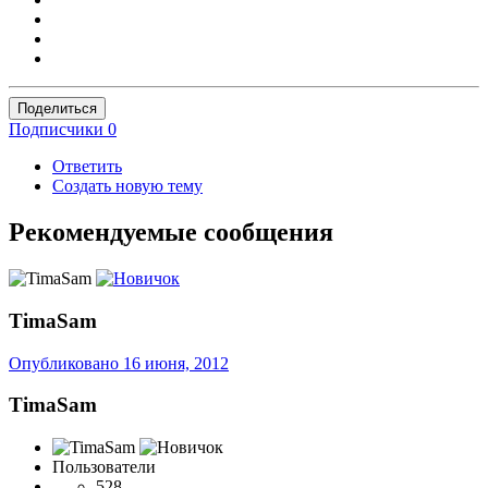
Поделиться
Подписчики
0
Ответить
Создать новую тему
Рекомендуемые сообщения
TimaSam
Опубликовано
16 июня, 2012
TimaSam
Пользователи
528