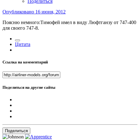
Поделиться
Опубликовано
16 июня, 2012
Поясню немного:Тимофей имел в виду Люфтганзу от 747-400
для своего 747-8.
Цитата
Ссылка на комментарий
Поделиться на другие сайты
Поделиться