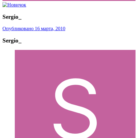
Sergio_
Опубликовано
16 марта, 2010
Sergio_