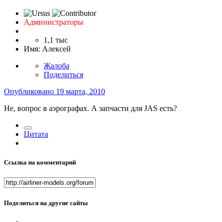
Администраторы
1,1 тыс
Имя:
Алексей
Жалоба
Поделиться
Опубликовано
19 марта, 2010
Не, вопрос в аэрографах. А запчасти для JAS есть?
Цитата
Ссылка на комментарий
Поделиться на другие сайты