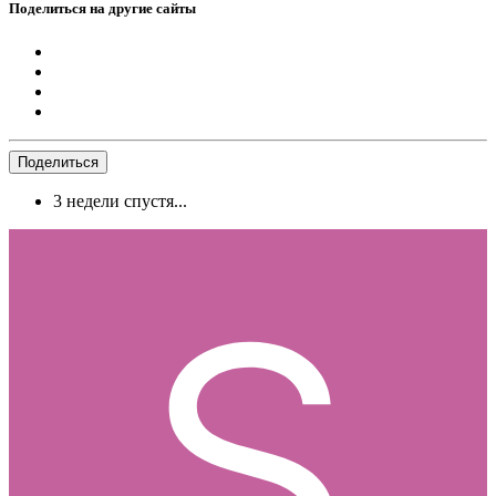
Поделиться на другие сайты
Поделиться
3 недели спустя...