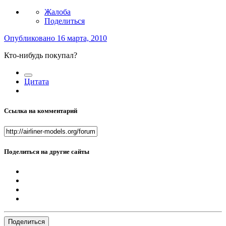
Жалоба
Поделиться
Опубликовано
16 марта, 2010
Кто-нибудь покупал?
Цитата
Ссылка на комментарий
Поделиться на другие сайты
Поделиться