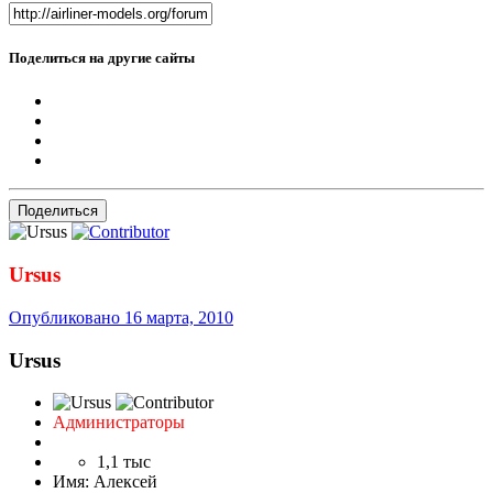
Поделиться на другие сайты
Поделиться
Ursus
Опубликовано
16 марта, 2010
Ursus
Администраторы
1,1 тыс
Имя:
Алексей