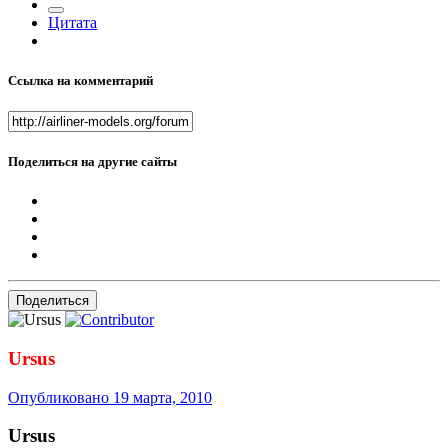
Цитата
Ссылка на комментарий
Поделиться на другие сайты
Поделиться
Ursus
Опубликовано
19 марта, 2010
Ursus