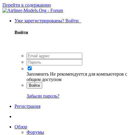
Перейти к содержанию
Уже зарегистрированы? Войти
Войти
Запомнить
Не рекомендуется для компьютеров с
общим доступом
Войти
Забыли пароль?
Регистрация
Обзор
Форумы