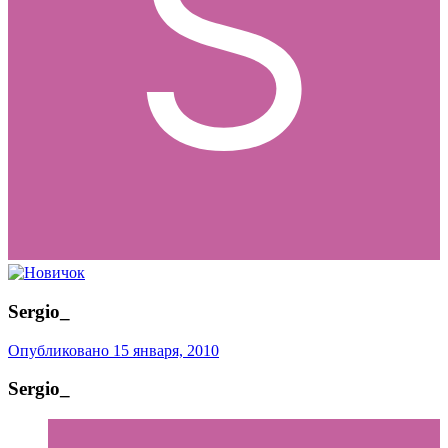
Sergio_
Опубликовано
15 января, 2010
Sergio_