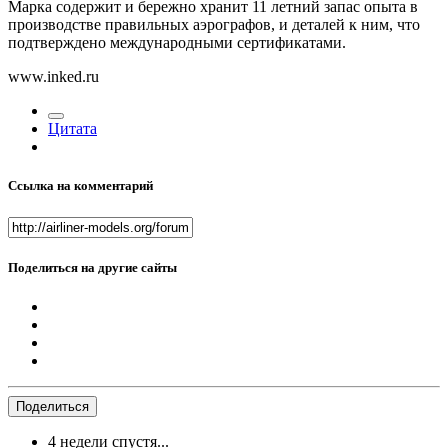
Марка содержит и бережно хранит 11 летний запас опыта в
производстве правильных аэрографов, и деталей к ним, что
подтверждено международными сертификатами.
www.inked.ru
Цитата
Ссылка на комментарий
Поделиться на другие сайты
Поделиться
4 недели спустя...