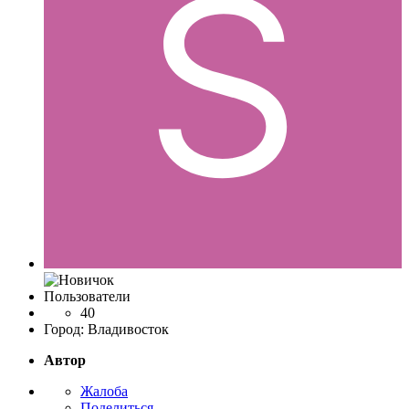
Пользователи
40
Город:
Владивосток
Автор
Жалоба
Поделиться