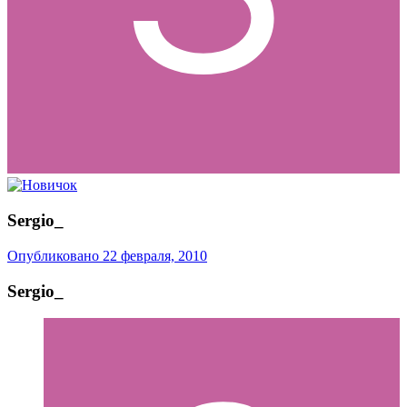
Sergio_
Опубликовано
22 февраля, 2010
Sergio_