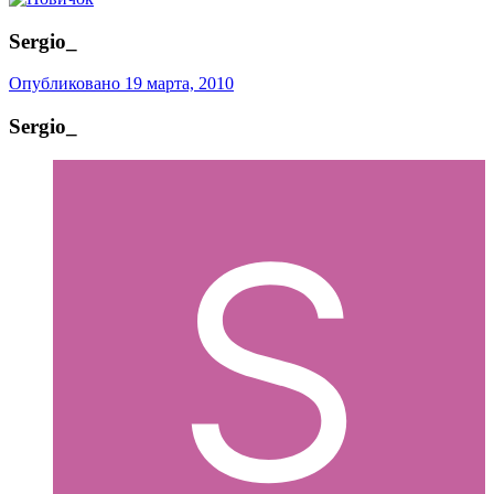
Sergio_
Опубликовано
19 марта, 2010
Sergio_