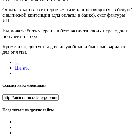
Оплата заказов из интернет-магазина производится "в белую",
с выпиской квитанции (для оплаты в банке), счет фактуры
ИП.
Вы можете быть уверены в безопасности своих переводов и
получении груза.
Кроме того, доступны другие удобные и быстрые варианты
для оплаты.
Цитата
Ссылка на комментарий
Поделиться на другие сайты