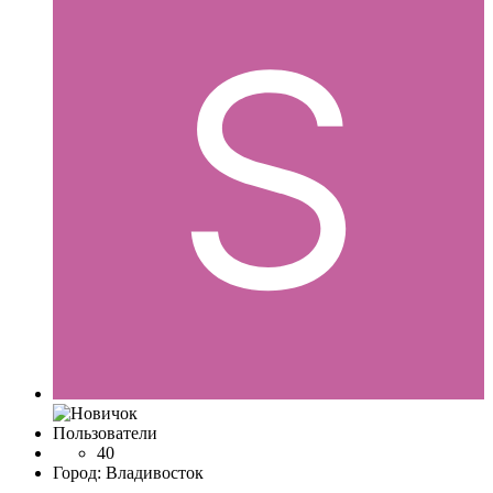
Пользователи
40
Город:
Владивосток