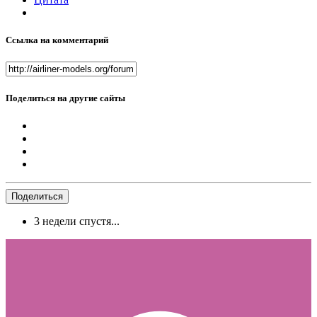
Ссылка на комментарий
Поделиться на другие сайты
Поделиться
3 недели спустя...