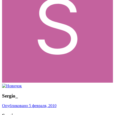
Sergio_
Опубликовано
5 февраля, 2010