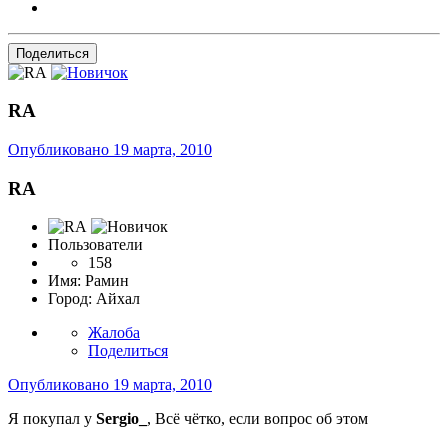
Поделиться
RA
Опубликовано
19 марта, 2010
RA
Пользователи
158
Имя:
Рамин
Город:
Айхал
Жалоба
Поделиться
Опубликовано
19 марта, 2010
Я покупал у
Sergio_
, Всё чётко, если вопрос об этом