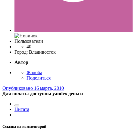
Пользователи
40
Город:
Владивосток
Автор
Жалоба
Поделиться
Опубликовано
16 марта, 2010
Для оплаты доступны yandex деньги
Цитата
Ссылка на комментарий