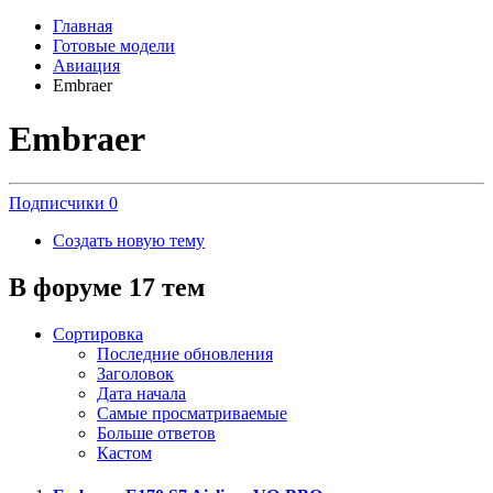
Главная
Готовые модели
Авиация
Embraer
Embraer
Подписчики
0
Создать новую тему
В форуме 17 тем
Сортировка
Последние обновления
Заголовок
Дата начала
Самые просматриваемые
Больше ответов
Кастом