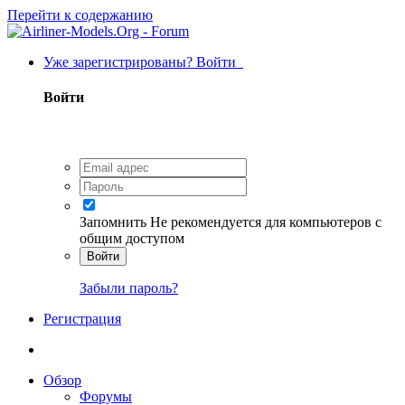
Перейти к содержанию
Уже зарегистрированы? Войти
Войти
Запомнить
Не рекомендуется для компьютеров с
общим доступом
Войти
Забыли пароль?
Регистрация
Обзор
Форумы