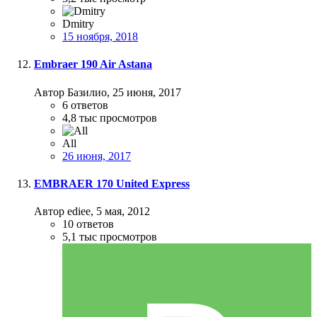
Dmitry
15 ноября, 2018
Embraer 190 Air Astana
Автор Базилио,
25 июня, 2017
6
ответов
4,8 тыс
просмотров
All
26 июня, 2017
EMBRAER 170 United Express
Автор ediee,
5 мая, 2012
10
ответов
5,1 тыс
просмотров