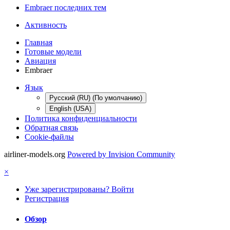
Embraer последних тем
Активность
Главная
Готовые модели
Авиация
Embraer
Язык
Русский (RU) (По умолчанию)
English (USA)
Политика конфиденциальности
Обратная связь
Cookie-файлы
airliner-models.org
Powered by Invision Community
×
Уже зарегистрированы? Войти
Регистрация
Обзор