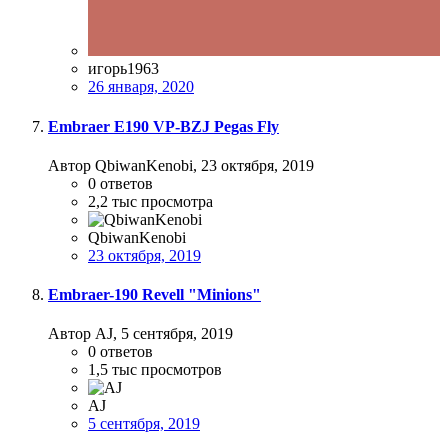
игорь1963
26 января, 2020
Embraer E190 VP-BZJ Pegas Fly
Автор QbiwanKenobi,
23 октября, 2019
0
ответов
2,2 тыс
просмотра
QbiwanKenobi
23 октября, 2019
Embraer-190 Revell "Minions"
Автор AJ,
5 сентября, 2019
0
ответов
1,5 тыс
просмотров
AJ
5 сентября, 2019