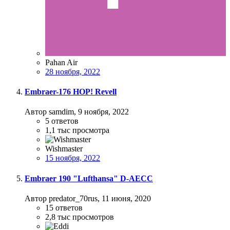
Pahan Air
28 ноября, 2022
Embraer-176 HOP! Revell
Автор samdim,
9 ноября, 2022
5
ответов
1,1 тыс
просмотра
Wishmaster
15 ноября, 2022
Embraer 190 "Lufthansa" D-AECC
Автор predator_70rus,
11 июня, 2020
15
ответов
2,8 тыс
просмотров