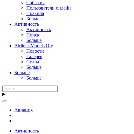
События
Пользователи онлайн
Правила
Больше
Активность
Активность
Поиск
Больше
Airliner-Models.Org
Новости
Галерея
Статьи
Больше
Больше
Больше
Авиация
Активность