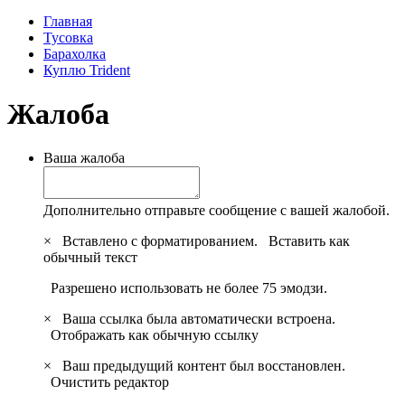
Главная
Тусовка
Барахолка
Куплю Trident
Жалоба
Ваша жалоба
Дополнительно отправьте сообщение с вашей жалобой.
×
Вставлено с форматированием.
Вставить как
обычный текст
Разрешено использовать не более 75 эмодзи.
×
Ваша ссылка была автоматически встроена.
Отображать как обычную ссылку
×
Ваш предыдущий контент был восстановлен.
Очистить редактор