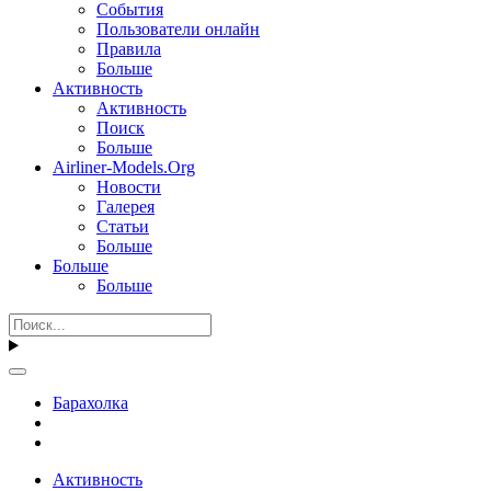
События
Пользователи онлайн
Правила
Больше
Активность
Активность
Поиск
Больше
Airliner-Models.Org
Новости
Галерея
Статьи
Больше
Больше
Больше
Барахолка
Активность