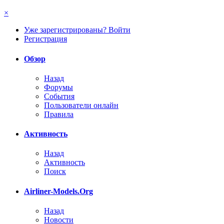
×
Уже зарегистрированы? Войти
Регистрация
Обзор
Назад
Форумы
События
Пользователи онлайн
Правила
Активность
Назад
Активность
Поиск
Airliner-Models.Org
Назад
Новости