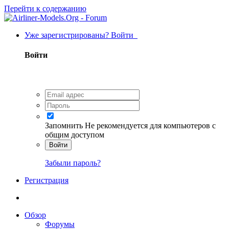
Перейти к содержанию
Уже зарегистрированы? Войти
Войти
Запомнить
Не рекомендуется для компьютеров с
общим доступом
Войти
Забыли пароль?
Регистрация
Обзор
Форумы