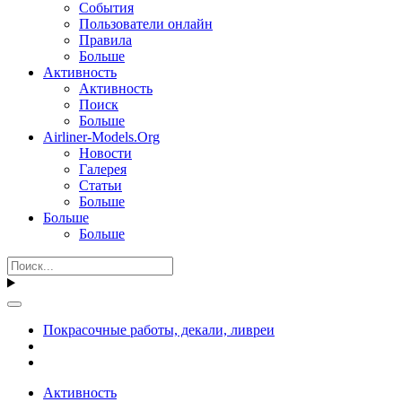
События
Пользователи онлайн
Правила
Больше
Активность
Активность
Поиск
Больше
Airliner-Models.Org
Новости
Галерея
Статьи
Больше
Больше
Больше
Покрасочные работы, декали, ливреи
Активность