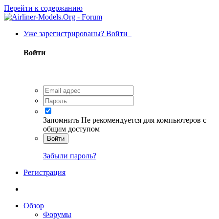
Перейти к содержанию
Уже зарегистрированы? Войти
Войти
Запомнить
Не рекомендуется для компьютеров с
общим доступом
Войти
Забыли пароль?
Регистрация
Обзор
Форумы