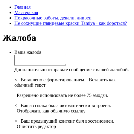
Главная
Мастерская
Покрасочные работы, декали, ливреи
Не сохнущие глянцевые краски Tamiya - как бороться?
Жалоба
Ваша жалоба
Дополнительно отправьте сообщение с вашей жалобой.
×
Вставлено с форматированием.
Вставить как
обычный текст
Разрешено использовать не более 75 эмодзи.
×
Ваша ссылка была автоматически встроена.
Отображать как обычную ссылку
×
Ваш предыдущий контент был восстановлен.
Очистить редактор