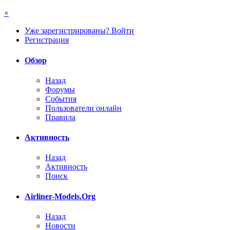
×
Уже зарегистрированы? Войти
Регистрация
Обзор
Назад
Форумы
События
Пользователи онлайн
Правила
Активность
Назад
Активность
Поиск
Airliner-Models.Org
Назад
Новости