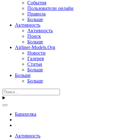
События
Пользователи онлайн
Правила
Больше
Активность
Активность
Поиск
Больше
Airliner-Models.Org
Новости
Галерея
Статьи
Больше
Больше
Больше
Барахолка
Активность