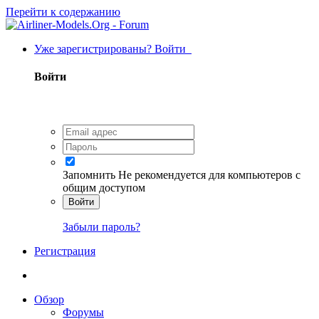
Перейти к содержанию
Уже зарегистрированы? Войти
Войти
Запомнить
Не рекомендуется для компьютеров с
общим доступом
Войти
Забыли пароль?
Регистрация
Обзор
Форумы