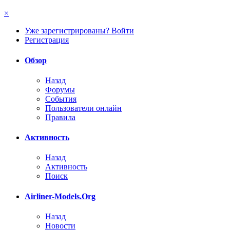
×
Уже зарегистрированы? Войти
Регистрация
Обзор
Назад
Форумы
События
Пользователи онлайн
Правила
Активность
Назад
Активность
Поиск
Airliner-Models.Org
Назад
Новости