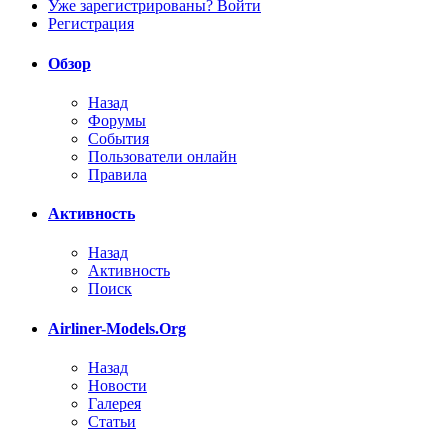
Уже зарегистрированы? Войти
Регистрация
Обзор
Назад
Форумы
События
Пользователи онлайн
Правила
Активность
Назад
Активность
Поиск
Airliner-Models.Org
Назад
Новости
Галерея
Статьи