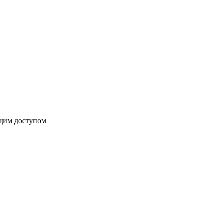
бщим доступом