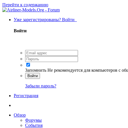
Перейти к содержанию
Уже зарегистрированы? Войти
Войти
Запомнить
Не рекомендуется для компьютеров с о
Войти
Забыли пароль?
Регистрация
Обзор
Форумы
События