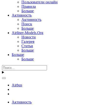
Пользователи онлайн
Правила
Больше
Активность
Активность
Поиск
Больше
Airliner-Models.Org
Новости
Галерея
Статьи
Больше
Больше
Больше
Airbus
Активность