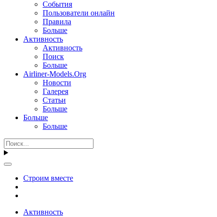
События
Пользователи онлайн
Правила
Больше
Активность
Активность
Поиск
Больше
Airliner-Models.Org
Новости
Галерея
Статьи
Больше
Больше
Больше
Строим вместе
Активность