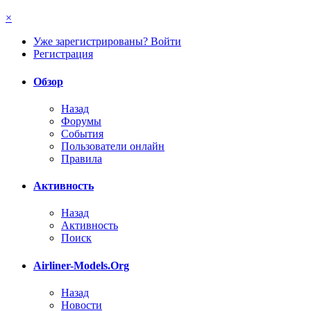
×
Уже зарегистрированы? Войти
Регистрация
Обзор
Назад
Форумы
События
Пользователи онлайн
Правила
Активность
Назад
Активность
Поиск
Airliner-Models.Org
Назад
Новости