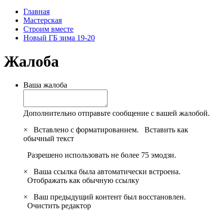
Главная
Мастерская
Строим вместе
Новый ГБ зима 19-20
Жалоба
Ваша жалоба
Дополнительно отправьте сообщение с вашей жалобой.
×
Вставлено с форматированием.
Вставить как
обычный текст
Разрешено использовать не более 75 эмодзи.
×
Ваша ссылка была автоматически встроена.
Отображать как обычную ссылку
×
Ваш предыдущий контент был восстановлен.
Очистить редактор