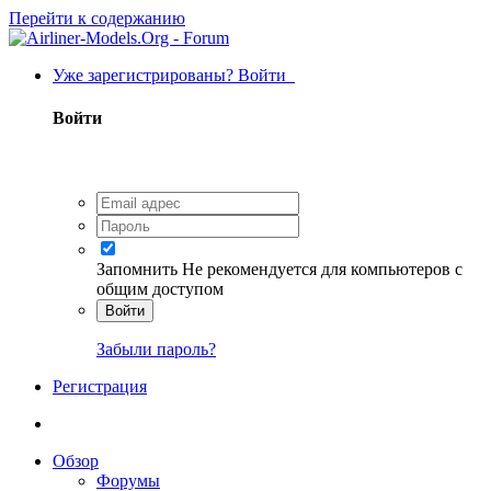
Перейти к содержанию
Уже зарегистрированы? Войти
Войти
Запомнить
Не рекомендуется для компьютеров с
общим доступом
Войти
Забыли пароль?
Регистрация
Обзор
Форумы