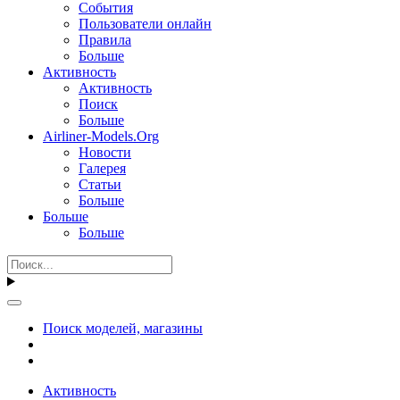
События
Пользователи онлайн
Правила
Больше
Активность
Активность
Поиск
Больше
Airliner-Models.Org
Новости
Галерея
Статьи
Больше
Больше
Больше
Поиск моделей, магазины
Активность