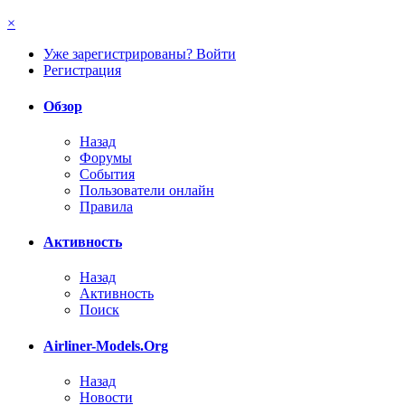
×
Уже зарегистрированы? Войти
Регистрация
Обзор
Назад
Форумы
События
Пользователи онлайн
Правила
Активность
Назад
Активность
Поиск
Airliner-Models.Org
Назад
Новости