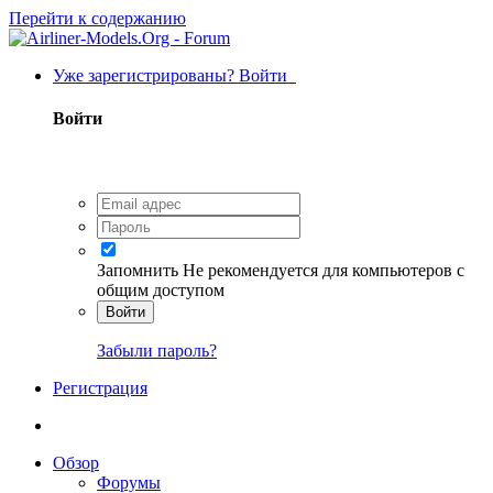
Перейти к содержанию
Уже зарегистрированы? Войти
Войти
Запомнить
Не рекомендуется для компьютеров с
общим доступом
Войти
Забыли пароль?
Регистрация
Обзор
Форумы