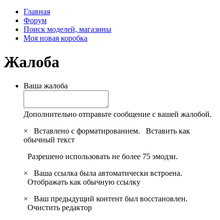
Главная
Форум
Поиск моделей, магазины
Моя новая коробка
Жалоба
Ваша жалоба
Дополнительно отправьте сообщение с вашей жалобой.
×
Вставлено с форматированием.
Вставить как
обычный текст
Разрешено использовать не более 75 эмодзи.
×
Ваша ссылка была автоматически встроена.
Отображать как обычную ссылку
×
Ваш предыдущий контент был восстановлен.
Очистить редактор