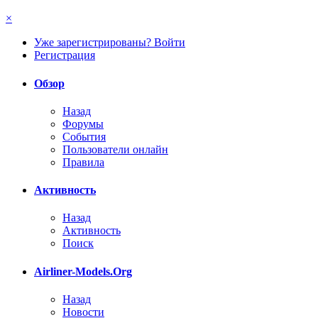
×
Уже зарегистрированы? Войти
Регистрация
Обзор
Назад
Форумы
События
Пользователи онлайн
Правила
Активность
Назад
Активность
Поиск
Airliner-Models.Org
Назад
Новости