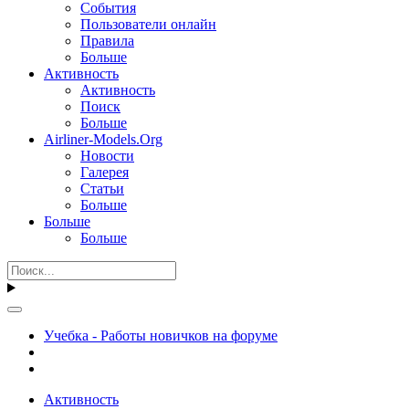
События
Пользователи онлайн
Правила
Больше
Активность
Активность
Поиск
Больше
Airliner-Models.Org
Новости
Галерея
Статьи
Больше
Больше
Больше
Учебка - Работы новичков на форуме
Активность