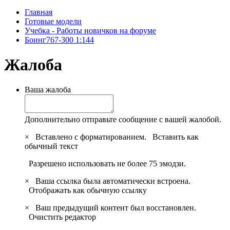
Главная
Готовые модели
Учебка - Работы новичков на форуме
Боинг767-300 1:144
Жалоба
Ваша жалоба
Дополнительно отправьте сообщение с вашей жалобой.
×
Вставлено с форматированием.
Вставить как
обычный текст
Разрешено использовать не более 75 эмодзи.
×
Ваша ссылка была автоматически встроена.
Отображать как обычную ссылку
×
Ваш предыдущий контент был восстановлен.
Очистить редактор