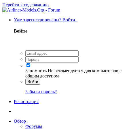
Перейти к содержанию
Уже зарегистрированы? Войти
Войти
Запомнить
Не рекомендуется для компьютеров с
общим доступом
Войти
Забыли пароль?
Регистрация
Обзор
Форумы