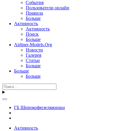
События
Пользователи онлайн
Правила
Больше
Активность
Активность
Поиск
Больше
Airliner-Models.Org
Новости
Галерея
Статьи
Больше
Больше
Больше
ГБ Широкофюзеляжники
Активность