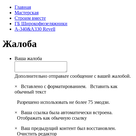
Главная
Мастерская
Строим вместе
ГБ Широкофюзеляжники
А-340&A330 Revell
Жалоба
Ваша жалоба
Дополнительно отправьте сообщение с вашей жалобой.
×
Вставлено с форматированием.
Вставить как
обычный текст
Разрешено использовать не более 75 эмодзи.
×
Ваша ссылка была автоматически встроена.
Отображать как обычную ссылку
×
Ваш предыдущий контент был восстановлен.
Очистить редактор