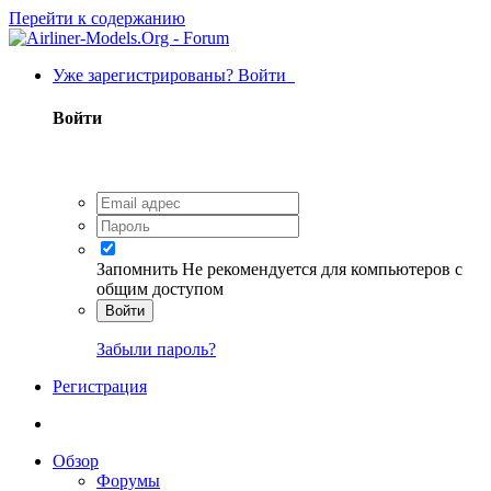
Перейти к содержанию
Уже зарегистрированы? Войти
Войти
Запомнить
Не рекомендуется для компьютеров с
общим доступом
Войти
Забыли пароль?
Регистрация
Обзор
Форумы