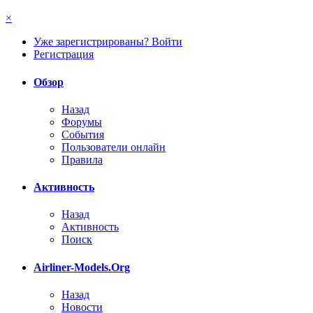
×
Уже зарегистрированы? Войти
Регистрация
Обзор
Назад
Форумы
События
Пользователи онлайн
Правила
Активность
Назад
Активность
Поиск
Airliner-Models.Org
Назад
Новости