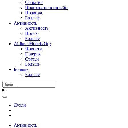
События
Пользователи онлайн
Правила
Больше
Активность
Активность
Поиск
Больше
Airliner-Models.Org
Новости
Галерея
Статьи
Больше
Больше
Больше
Дуэли
Активность