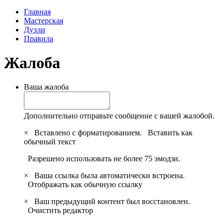
Главная
Мастерская
Дуэли
Правила
Жалоба
Ваша жалоба
Дополнительно отправьте сообщение с вашей жалобой.
×
Вставлено с форматированием.
Вставить как
обычный текст
Разрешено использовать не более 75 эмодзи.
×
Ваша ссылка была автоматически встроена.
Отображать как обычную ссылку
×
Ваш предыдущий контент был восстановлен.
Очистить редактор