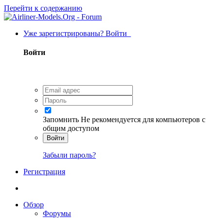
Перейти к содержанию
Уже зарегистрированы? Войти
Войти
Запомнить
Не рекомендуется для компьютеров с
общим доступом
Войти
Забыли пароль?
Регистрация
Обзор
Форумы