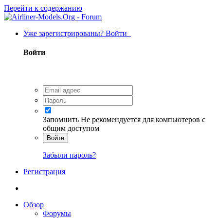
Перейти к содержанию
Уже зарегистрированы? Войти
Войти
Запомнить
Не рекомендуется для компьютеров с
общим доступом
Войти
Забыли пароль?
Регистрация
Обзор
Форумы