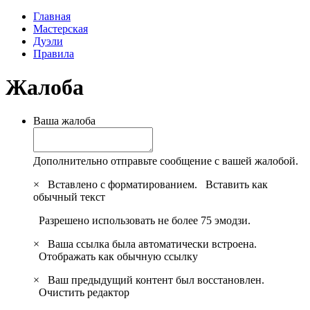
Главная
Мастерская
Дуэли
Правила
Жалоба
Ваша жалоба
Дополнительно отправьте сообщение с вашей жалобой.
×
Вставлено с форматированием.
Вставить как
обычный текст
Разрешено использовать не более 75 эмодзи.
×
Ваша ссылка была автоматически встроена.
Отображать как обычную ссылку
×
Ваш предыдущий контент был восстановлен.
Очистить редактор