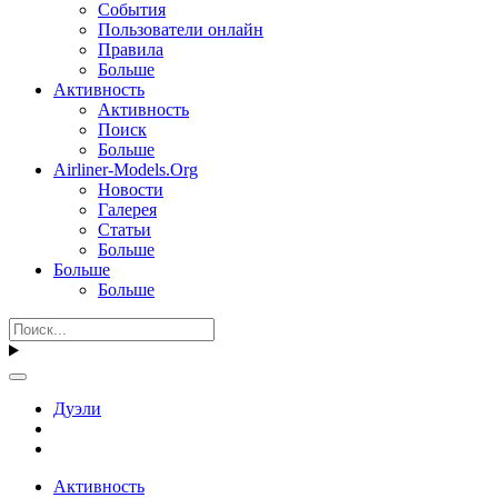
События
Пользователи онлайн
Правила
Больше
Активность
Активность
Поиск
Больше
Airliner-Models.Org
Новости
Галерея
Статьи
Больше
Больше
Больше
Дуэли
Активность