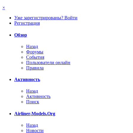
×
Уже зарегистрированы? Войти
Регистрация
Обзор
Назад
Форумы
События
Пользователи онлайн
Правила
Активность
Назад
Активность
Поиск
Airliner-Models.Org
Назад
Новости