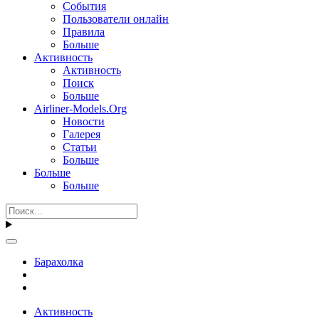
События
Пользователи онлайн
Правила
Больше
Активность
Активность
Поиск
Больше
Airliner-Models.Org
Новости
Галерея
Статьи
Больше
Больше
Больше
Барахолка
Активность