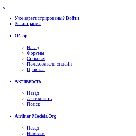
×
Уже зарегистрированы? Войти
Регистрация
Обзор
Назад
Форумы
События
Пользователи онлайн
Правила
Активность
Назад
Активность
Поиск
Airliner-Models.Org
Назад
Новости