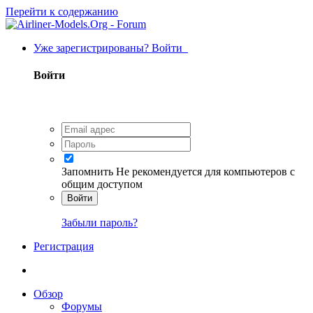
Перейти к содержанию
Уже зарегистрированы? Войти
Войти
Запомнить
Не рекомендуется для компьютеров с
общим доступом
Войти
Забыли пароль?
Регистрация
Обзор
Форумы