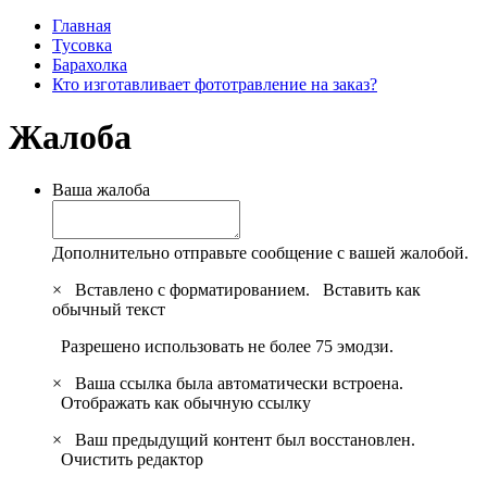
Главная
Тусовка
Барахолка
Кто изготавливает фототравление на заказ?
Жалоба
Ваша жалоба
Дополнительно отправьте сообщение с вашей жалобой.
×
Вставлено с форматированием.
Вставить как
обычный текст
Разрешено использовать не более 75 эмодзи.
×
Ваша ссылка была автоматически встроена.
Отображать как обычную ссылку
×
Ваш предыдущий контент был восстановлен.
Очистить редактор