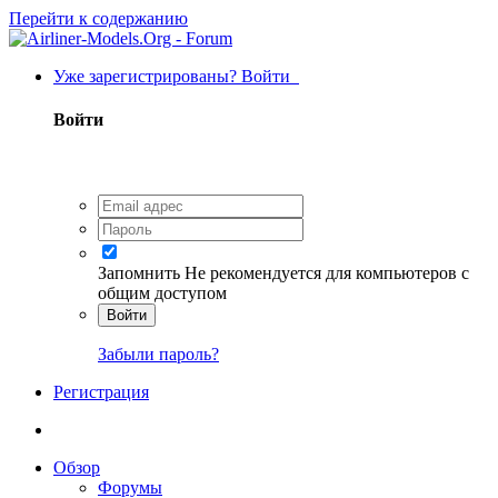
Перейти к содержанию
Уже зарегистрированы? Войти
Войти
Запомнить
Не рекомендуется для компьютеров с
общим доступом
Войти
Забыли пароль?
Регистрация
Обзор
Форумы