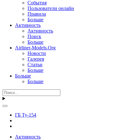
События
Пользователи онлайн
Правила
Больше
Активность
Активность
Поиск
Больше
Airliner-Models.Org
Новости
Галерея
Статьи
Больше
Больше
Больше
ГБ Ту-154
Активность