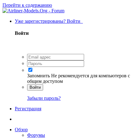
Перейти к содержанию
Уже зарегистрированы? Войти
Войти
Запомнить
Не рекомендуется для компьютеров с
общим доступом
Войти
Забыли пароль?
Регистрация
Обзор
Форумы