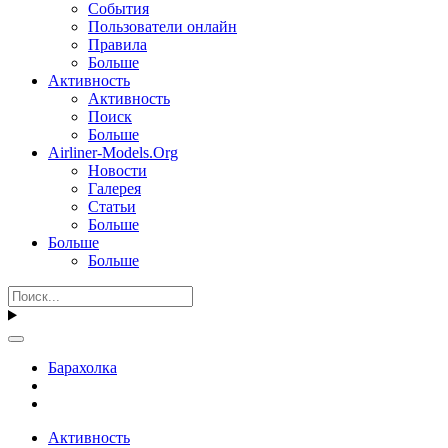
События
Пользователи онлайн
Правила
Больше
Активность
Активность
Поиск
Больше
Airliner-Models.Org
Новости
Галерея
Статьи
Больше
Больше
Больше
Барахолка
Активность