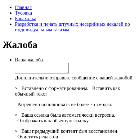
Главная
Тусовка
Барахолка
Разработка и печать штучных несерийных декалей по
индивидуальным заказам
Жалоба
Ваша жалоба
Дополнительно отправьте сообщение с вашей жалобой.
×
Вставлено с форматированием.
Вставить как
обычный текст
Разрешено использовать не более 75 эмодзи.
×
Ваша ссылка была автоматически встроена.
Отображать как обычную ссылку
×
Ваш предыдущий контент был восстановлен.
Очистить редактор