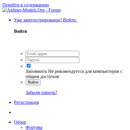
Перейти к содержанию
Уже зарегистрированы? Войти
Войти
Запомнить
Не рекомендуется для компьютеров с
общим доступом
Войти
Забыли пароль?
Регистрация
Обзор
Форумы