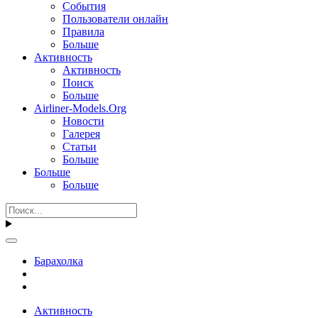
События
Пользователи онлайн
Правила
Больше
Активность
Активность
Поиск
Больше
Airliner-Models.Org
Новости
Галерея
Статьи
Больше
Больше
Больше
Барахолка
Активность