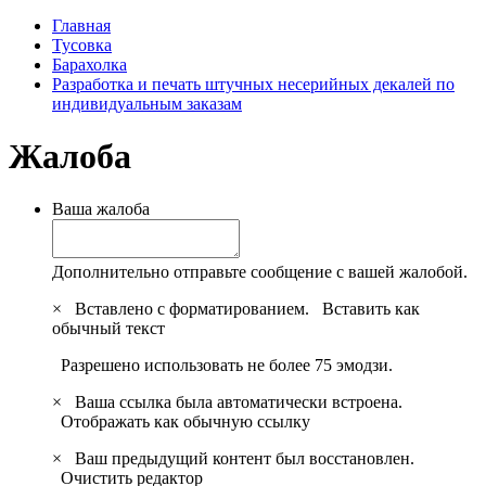
Главная
Тусовка
Барахолка
Разработка и печать штучных несерийных декалей по
индивидуальным заказам
Жалоба
Ваша жалоба
Дополнительно отправьте сообщение с вашей жалобой.
×
Вставлено с форматированием.
Вставить как
обычный текст
Разрешено использовать не более 75 эмодзи.
×
Ваша ссылка была автоматически встроена.
Отображать как обычную ссылку
×
Ваш предыдущий контент был восстановлен.
Очистить редактор