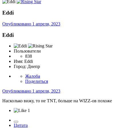
Eddi
Опубликовано
1 апреля, 2023
Eddi
Пользователи
838
Имя:
Eddi
Город:
Днепр
Жалоба
Поделиться
Опубликовано
1 апреля, 2023
Насколько вижу, то не TNT, больше на WIZZ-ов похоже
1
Цитата