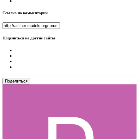
Ссылка на комментарий
Поделиться на другие сайты
Поделиться