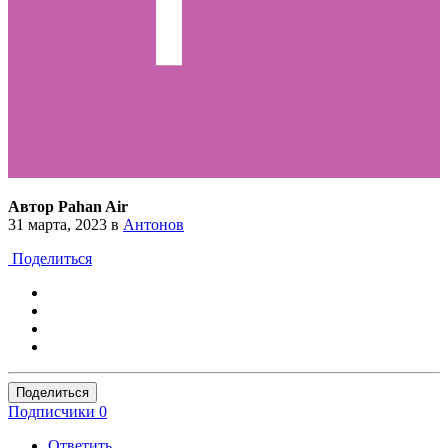
Автор Pahan Air
31 марта, 2023
в
Антонов
Поделиться
Поделиться
Подписчики
0
Ответить