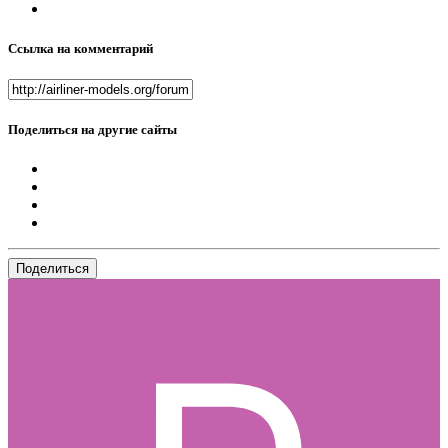
Ссылка на комментарий
Поделиться на другие сайты
Поделиться