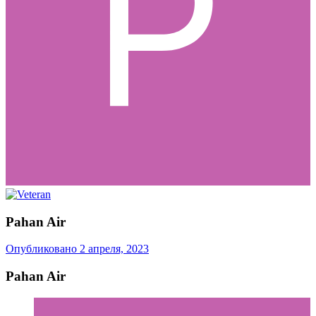
Pahan Air
Опубликовано
2 апреля, 2023
Pahan Air