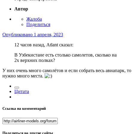
Автор
Жалоба
Поделиться
Опубликовано
1 апреля, 2023
12 часов назад, Atlant сказал:
В Узбекистане есть столько самолетов, сколько на
2х верхних полках?
У них очень много самолётов и если собрать весь авиапарк, то
нужно много места.
Цитата
Ссылка на комментарий
Поделиться на другие сайты