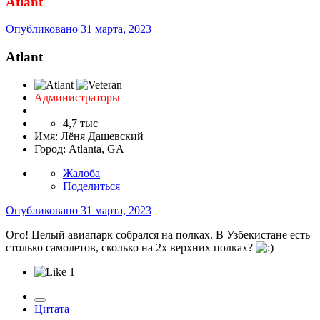
Atlant
Опубликовано
31 марта, 2023
Atlant
Администраторы
4,7 тыс
Имя:
Лёня Дашевский
Город:
Atlanta, GA
Жалоба
Поделиться
Опубликовано
31 марта, 2023
Ого! Целый авиапарк собрался на полках. В Узбекистане есть
столько самолетов, сколько на 2х верхних полках?
1
Цитата