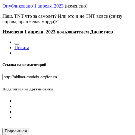
Опубликовано
1 апреля, 2023
(изменено)
Паш, TNT что за самолёт? Или это и не TNT вовсе (снизу
справа, оранжевая морда)?
Изменено
1 апреля, 2023
пользователем Диспетчер
Цитата
Ссылка на комментарий
Поделиться на другие сайты
Поделиться