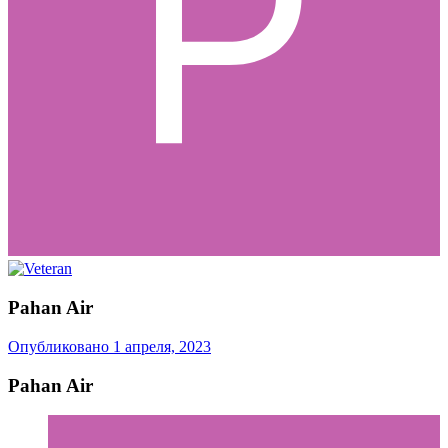
Pahan Air
Опубликовано
1 апреля, 2023
Pahan Air