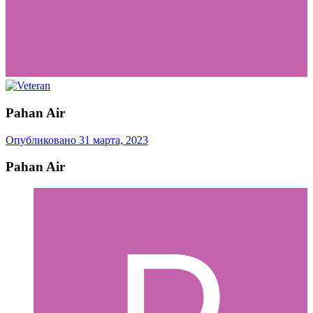
Pahan Air
Опубликовано
31 марта, 2023
Pahan Air