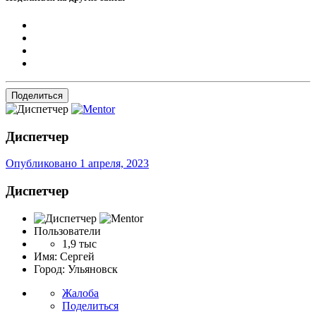
Поделиться
Диспетчер
Опубликовано
1 апреля, 2023
Диспетчер
Пользователи
1,9 тыс
Имя:
Сергей
Город:
Ульяновск
Жалоба
Поделиться