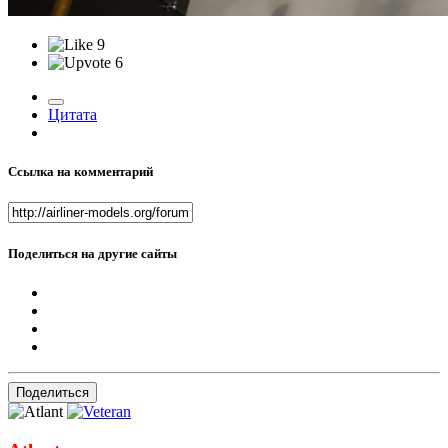
9
6
Цитата
Ссылка на комментарий
Поделиться на другие сайты
Поделиться