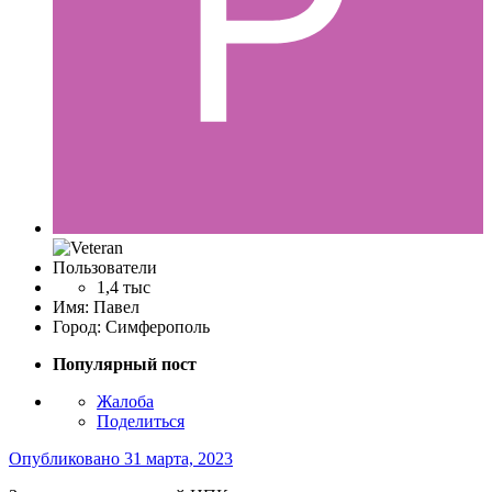
Пользователи
1,4 тыс
Имя:
Павел
Город:
Симферополь
Популярный пост
Жалоба
Поделиться
Опубликовано
31 марта, 2023