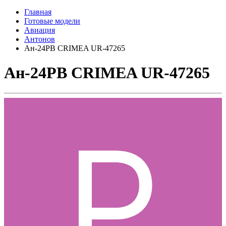
Главная
Готовые модели
Авиация
Антонов
Ан-24РВ CRIMEA UR-47265
Ан-24РВ CRIMEA UR-47265