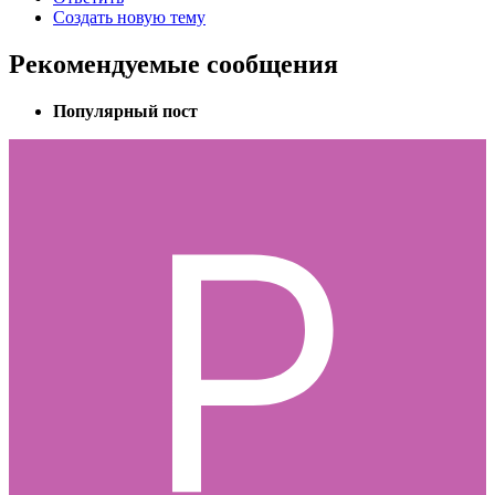
Создать новую тему
Рекомендуемые сообщения
Популярный пост