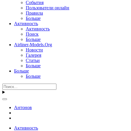
События
Пользователи онлайн
Правила
Больше
Активность
Активность
Поиск
Больше
Airliner-Models.Org
Новости
Галерея
Статьи
Больше
Больше
Больше
Антонов
Активность