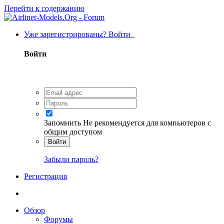
Перейти к содержанию
Уже зарегистрированы? Войти
Войти
Запомнить
Не рекомендуется для компьютеров с
общим доступом
Войти
Забыли пароль?
Регистрация
Обзор
Форумы