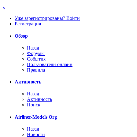
×
Уже зарегистрированы? Войти
Регистрация
Обзор
Назад
Форумы
События
Пользователи онлайн
Правила
Активность
Назад
Активность
Поиск
Airliner-Models.Org
Назад
Новости