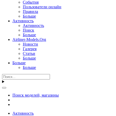
События
Пользователи онлайн
Правила
Больше
Активность
Активность
Поиск
Больше
Airliner-Models.Org
Новости
Галерея
Статьи
Больше
Больше
Больше
Поиск моделей, магазины
Активность