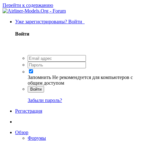
Перейти к содержанию
Уже зарегистрированы? Войти
Войти
Запомнить
Не рекомендуется для компьютеров с
общим доступом
Войти
Забыли пароль?
Регистрация
Обзор
Форумы