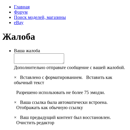
Главная
Форум
Поиск моделей, магазины
eBay
Жалоба
Ваша жалоба
Дополнительно отправьте сообщение с вашей жалобой.
×
Вставлено с форматированием.
Вставить как
обычный текст
Разрешено использовать не более 75 эмодзи.
×
Ваша ссылка была автоматически встроена.
Отображать как обычную ссылку
×
Ваш предыдущий контент был восстановлен.
Очистить редактор