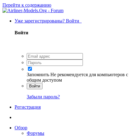
Перейти к содержанию
Уже зарегистрированы? Войти
Войти
Запомнить
Не рекомендуется для компьютеров с
общим доступом
Войти
Забыли пароль?
Регистрация
Обзор
Форумы