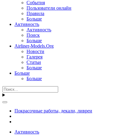
События
Пользователи онлайн
Правила
Больше
Активность
Активность
Поиск
Больше
Airliner-Models.Org
Новости
Галерея
Статьи
Больше
Больше
Больше
Покрасочные работы, декали, ливреи
Активность