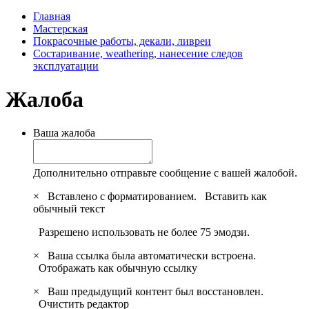
Главная
Мастерская
Покрасочные работы, декали, ливреи
Состаривание, weathering, нанесение следов
эксплуатации
Жалоба
Ваша жалоба
Дополнительно отправьте сообщение с вашей жалобой.
×
Вставлено с форматированием.
Вставить как
обычный текст
Разрешено использовать не более 75 эмодзи.
×
Ваша ссылка была автоматически встроена.
Отображать как обычную ссылку
×
Ваш предыдущий контент был восстановлен.
Очистить редактор