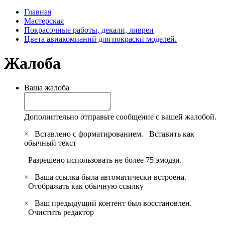
Главная
Мастерская
Покрасочные работы, декали, ливреи
Цвета авиакомпаний для покраски моделей.
Жалоба
Ваша жалоба
Дополнительно отправьте сообщение с вашей жалобой.
×
Вставлено с форматированием.
Вставить как
обычный текст
Разрешено использовать не более 75 эмодзи.
×
Ваша ссылка была автоматически встроена.
Отображать как обычную ссылку
×
Ваш предыдущий контент был восстановлен.
Очистить редактор