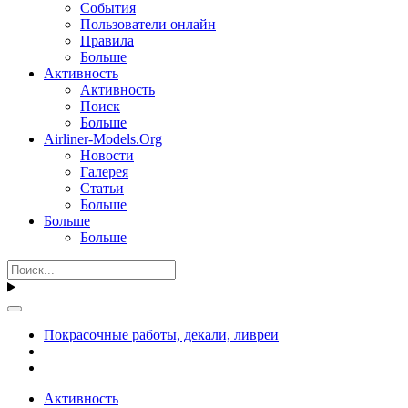
События
Пользователи онлайн
Правила
Больше
Активность
Активность
Поиск
Больше
Airliner-Models.Org
Новости
Галерея
Статьи
Больше
Больше
Больше
Покрасочные работы, декали, ливреи
Активность