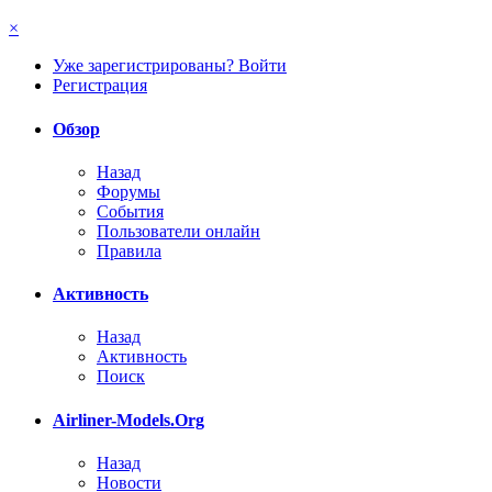
×
Уже зарегистрированы? Войти
Регистрация
Обзор
Назад
Форумы
События
Пользователи онлайн
Правила
Активность
Назад
Активность
Поиск
Airliner-Models.Org
Назад
Новости