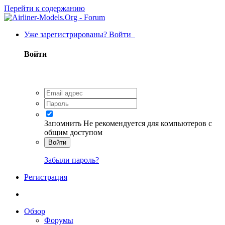
Перейти к содержанию
Уже зарегистрированы? Войти
Войти
Запомнить
Не рекомендуется для компьютеров с
общим доступом
Войти
Забыли пароль?
Регистрация
Обзор
Форумы