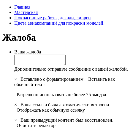
Главная
Мастерская
Покрасочные работы, декали, ливреи
Цвета авиакомпаний для покраски моделей.
Жалоба
Ваша жалоба
Дополнительно отправьте сообщение с вашей жалобой.
×
Вставлено с форматированием.
Вставить как
обычный текст
Разрешено использовать не более 75 эмодзи.
×
Ваша ссылка была автоматически встроена.
Отображать как обычную ссылку
×
Ваш предыдущий контент был восстановлен.
Очистить редактор