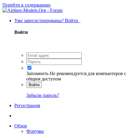
Перейти к содержанию
Уже зарегистрированы? Войти
Войти
Запомнить
Не рекомендуется для компьютеров с
общим доступом
Войти
Забыли пароль?
Регистрация
Обзор
Форумы