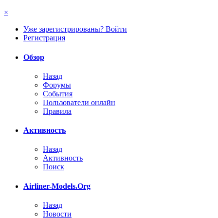
×
Уже зарегистрированы? Войти
Регистрация
Обзор
Назад
Форумы
События
Пользователи онлайн
Правила
Активность
Назад
Активность
Поиск
Airliner-Models.Org
Назад
Новости