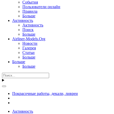
События
Пользователи онлайн
Правила
Больше
Активность
Активность
Поиск
Больше
Airliner-Models.Org
Новости
Галерея
Статьи
Больше
Больше
Больше
Покрасочные работы, декали, ливреи
Активность