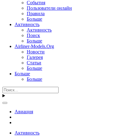
События
Пользователи онлайн
Правила
Больше
Активность
Активность
Поиск
Больше
Airliner-Models.Org
Новости
Галерея
Статьи
Больше
Больше
Больше
Авиация
Активность