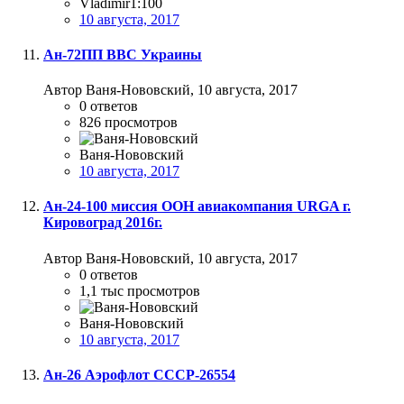
Vladimir1:100
10 августа, 2017
Ан-72ПП ВВС Украины
Автор Ваня-Нововский,
10 августа, 2017
0
ответов
826
просмотров
Ваня-Нововский
10 августа, 2017
Ан-24-100 миссия ООН авиакомпания URGA г.
Кировоград 2016г.
Автор Ваня-Нововский,
10 августа, 2017
0
ответов
1,1 тыс
просмотров
Ваня-Нововский
10 августа, 2017
Ан-26 Аэрофлот СССР-26554