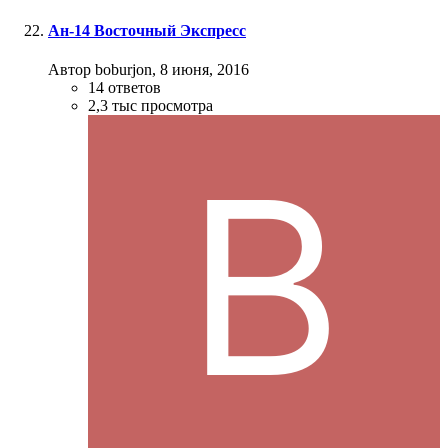
Ан-14 Восточный Экспресс
Автор boburjon,
8 июня, 2016
14
ответов
2,3 тыс
просмотра