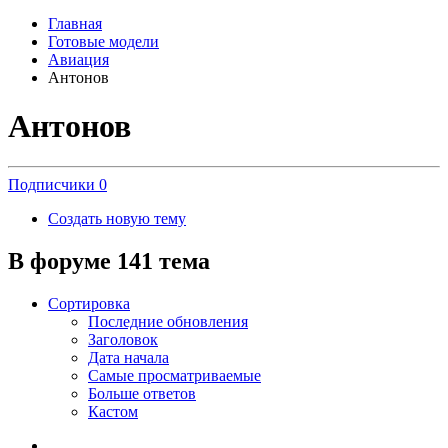
Главная
Готовые модели
Авиация
Антонов
Антонов
Подписчики
0
Создать новую тему
В форуме 141 тема
Сортировка
Последние обновления
Заголовок
Дата начала
Самые просматриваемые
Больше ответов
Кастом