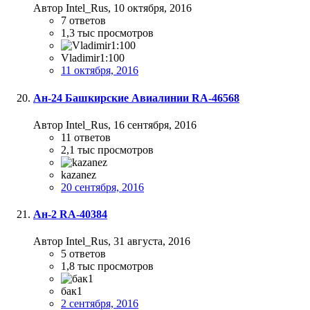
Автор Intel_Rus,
10 октября, 2016
7
ответов
1,3 тыс
просмотров
Vladimir1:100
11 октября, 2016
Ан-24 Башкирские Авиалинии RA-46568
Автор Intel_Rus,
16 сентября, 2016
11
ответов
2,1 тыс
просмотров
kazanez
20 сентября, 2016
Ан-2 RA-40384
Автор Intel_Rus,
31 августа, 2016
5
ответов
1,8 тыс
просмотров
бак1
2 сентября, 2016