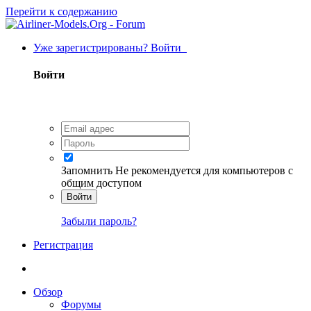
Перейти к содержанию
Уже зарегистрированы? Войти
Войти
Запомнить
Не рекомендуется для компьютеров с
общим доступом
Войти
Забыли пароль?
Регистрация
Обзор
Форумы