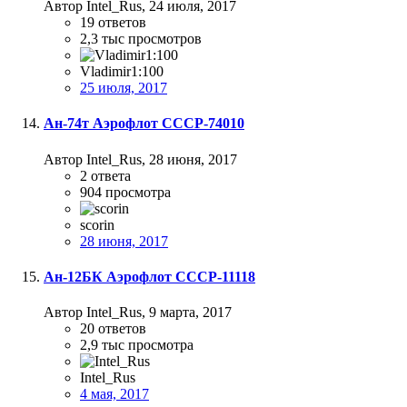
Автор Intel_Rus,
24 июля, 2017
19
ответов
2,3 тыс
просмотров
Vladimir1:100
25 июля, 2017
Ан-74т Аэрофлот СССР-74010
Автор Intel_Rus,
28 июня, 2017
2
ответа
904
просмотра
scorin
28 июня, 2017
Ан-12БК Аэрофлот СССР-11118
Автор Intel_Rus,
9 марта, 2017
20
ответов
2,9 тыс
просмотра
Intel_Rus
4 мая, 2017